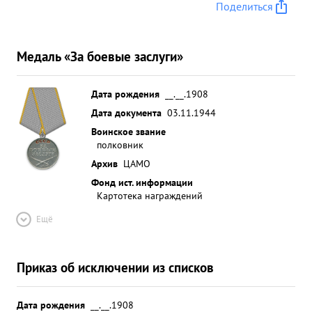
Поделиться
Медаль «За боевые заслуги»
Дата рождения
__.__.1908
Дата документа
03.11.1944
Воинское звание
полковник
Архив
ЦАМО
Фонд ист. информации
Картотека награждений
Ещё
Приказ об исключении из списков
Дата рождения
__.__.1908