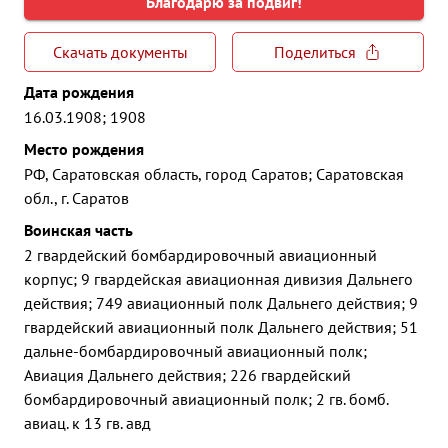
Благодарю за подвиг!
Скачать документы
Поделиться
Дата рождения
16.03.1908; 1908
Место рождения
РФ, Саратовская область, город Саратов; Саратовская
обл., г. Саратов
Воинская часть
2 гвардейский бомбардировочный авиационный
корпус; 9 гвардейская авиационная дивизия Дальнего
действия; 749 авиационный полк Дальнего действия; 9
гвардейский авиационный полк Дальнего действия; 51
дальне-бомбардировочный авиационный полк;
Авиация Дальнего действия; 226 гвардейский
бомбардировочный авиационный полк; 2 гв. бомб.
авиац. к 13 гв. авд