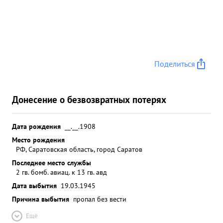
Поделиться
Донесение о безвозвратных потерях
Дата рождения
__.__.1908
Место рождения
РФ, Саратовская область, город Саратов
Последнее место службы
2 гв. бомб. авиац. к 13 гв. авд
Дата выбытия
19.03.1945
Причина выбытия
пропал без вести
Ещё