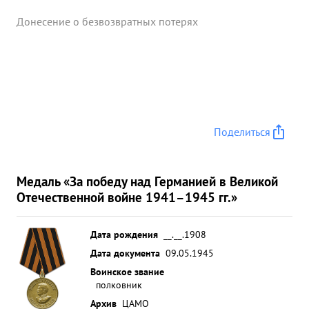
Донесение о безвозвратных потерях
Поделиться
Медаль «За победу над Германией в Великой
Отечественной войне 1941–1945 гг.»
Дата рождения
__.__.1908
Дата документа
09.05.1945
Воинское звание
полковник
Архив
ЦАМО