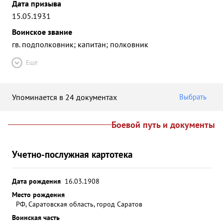
Дата призыва
15.05.1931
Воинское звание
гв. подполковник; капитан; полковник
Ещё
Упоминается в 24 документах
Выбрать
Боевой путь и документы
Учетно-послужная картотека
Дата рождения
16.03.1908
Место рождения
РФ, Саратовская область, город Саратов
Воинская часть