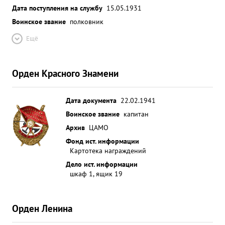
Дата поступления на службу
15.05.1931
Воинское звание
полковник
Ещё
Орден Красного Знамени
Дата документа
22.02.1941
Воинское звание
капитан
Архив
ЦАМО
Фонд ист. информации
Картотека награждений
Дело ист. информации
шкаф 1, ящик 19
Орден Ленина