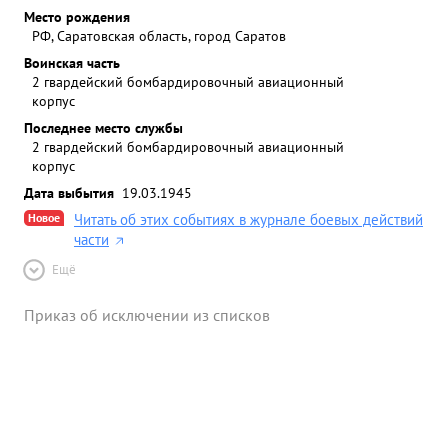
Место рождения
РФ, Саратовская область, город Саратов
Воинская часть
2 гвардейский бомбардировочный авиационный
корпус
Последнее место службы
2 гвардейский бомбардировочный авиационный
корпус
Дата выбытия
19.03.1945
Новое
Читать об этих событиях в журнале боевых действий
части
Ещё
Приказ об исключении из списков