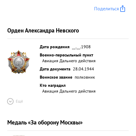
Поделиться
Орден Александра Невского
Дата рождения
__.__.1908
Военно-пересыльный пункт
Авиация Дальнего действия
Дата документа
28.04.1944
Воинское звание
полковник
Кто наградил
Авиация Дальнего действия
Ещё
Медаль «За оборону Москвы»