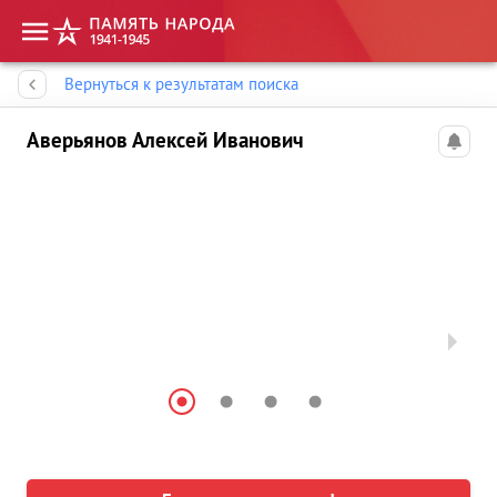
Память народа
Вернуться к результатам поиска
Аверьянов Алексей Иванович