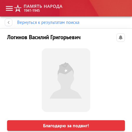
Память народа
Вернуться к результатам поиска
Логинов Василий Григорьевич
Благодарю за подвиг!