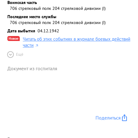
Воинская часть
706 стрелковый полк 204 стрелковой дивизии (I)
Последнее место службы
706 стрелковый полк 204 стрелковой дивизии (I)
Дата выбытия
04.12.1942
Новое
Читать об этих событиях в журнале боевых действий
части
Ещё
Документ из госпиталя
Поделиться