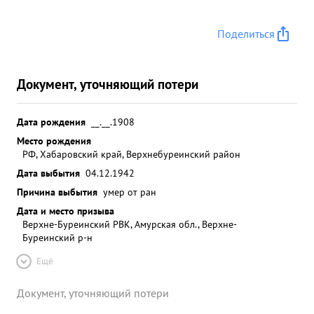
Поделиться
Документ, уточняющий потери
Дата рождения
__.__.1908
Место рождения
РФ, Хабаровский край, Верхнебуреинский район
Дата выбытия
04.12.1942
Причина выбытия
умер от ран
Дата и место призыва
Верхне-Буреинский РВК, Амурская обл., Верхне-
Буреинский р-н
Ещё
Документ, уточняющий потери