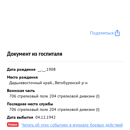
Поделиться
Документ из госпиталя
Дата рождения
__.__.1908
Место рождения
Дадьневосточный край., Ветобуренскй р-н
Воинская часть
706 стрелковый полк 204 стрелковой дивизии (I)
Последнее место службы
706 стрелковый полк 204 стрелковой дивизии (I)
Дата выбытия
04.12.1942
Новое
Читать об этих событиях в журнале боевых действий