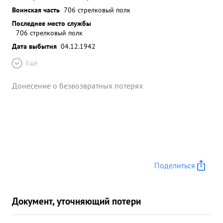
Воинская часть
706 стрелковый полк
Последнее место службы
706 стрелковый полк
Дата выбытия
04.12.1942
Ещё
Донесение о безвозвратных потерях
Поделиться
Документ, уточняющий потери