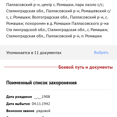
Палласовский р-н, центр с. Ромашки, парк около с/с;
Сталинградская обл., Палласовский р-н, Ромашевский с/
с, с. Ромашки; Волгоградская обл., Палласовский р-н, с.
Ромашки; похоронен в д. Ромашки Палласовского р-на
Ста линградской обл.; Сталинградская обл., с. Рамашки;
Сталинградская обл., Палласовский р-н, п. Ромашки
Упоминается в 11 документах
Выбрать
Боевой путь и документы
Поименный список захоронения
Дата рождения
__.__.1908
Дата выбытия
04.11.1942
Воинское звание
рядовой