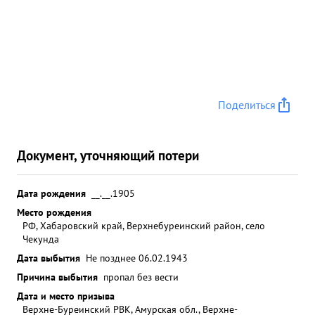
Поделиться
Документ, уточняющий потери
Дата рождения
__.__.1905
Место рождения
РФ, Хабаровский край, Верхнебуреинский район, село
Чекунда
Дата выбытия
Не позднее 06.02.1943
Причина выбытия
пропал без вести
Дата и место призыва
Верхне-Буреинский РВК, Амурская обл., Верхне-