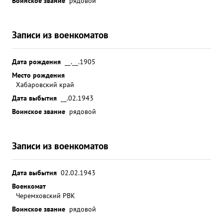
Воинское звание
рядовой
Записи из военкоматов
Дата рождения
__.__.1905
Место рождения
Хабаровский край
Дата выбытия
__.02.1943
Воинское звание
рядовой
Записи из военкоматов
Дата выбытия
02.02.1943
Военкомат
Черемховский РВК
Воинское звание
рядовой