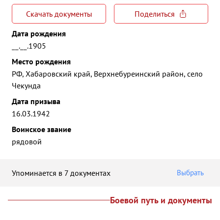
Скачать документы
Поделиться
Дата рождения
__.__.1905
Место рождения
РФ, Хабаровский край, Верхнебуреинский район, село
Чекунда
Дата призыва
16.03.1942
Воинское звание
рядовой
Упоминается в 7 документах
Выбрать
Боевой путь и документы