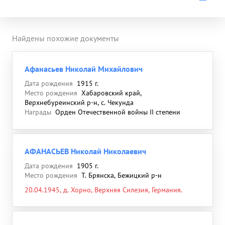
Найдены похожие документы
Афанасьев Николай Михайлович
Дата рождения
1915 г.
Место рождения
Хабаровский край,
Верхнебуреинский р-н, с. Чекунда
Награды
Орден Отечественной войны II степени
АФАНАСЬЕВ Николай Николаевич
Дата рождения
1905 г.
Место рождения
T. Брянска, Бежицкий р-н
20.04.1945, д. Хорно, Верхняя Силезия, Германия.