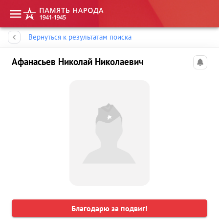
Память народа
Вернуться к результатам поиска
Афанасьев Николай Николаевич
Благодарю за подвиг!