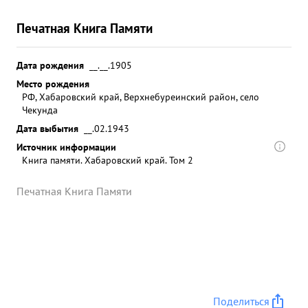
Печатная Книга Памяти
Дата рождения
__.__.1905
Место рождения
РФ, Хабаровский край, Верхнебуреинский район, село
Чекунда
Дата выбытия
__.02.1943
Источник информации
Книга памяти. Хабаровский край. Том 2
Печатная Книга Памяти
Поделиться