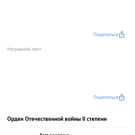
Поделиться
Наградной лист
Поделиться
Орден Отечественной войны II степени
Дата рождения