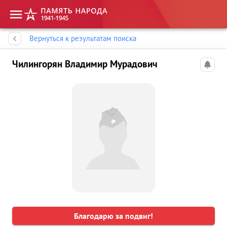
Память народа
Вернуться к результатам поиска
Чилингорян Владимир Мурадович
Благодарю за подвиг!