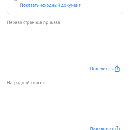
Показать исходный документ
Первая страница приказа
Поделиться
Наградной список
Поделиться