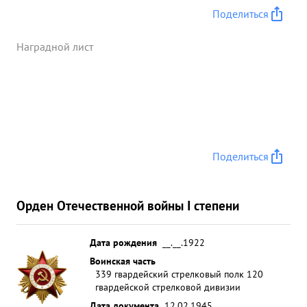
Поделиться
Наградной лист
Поделиться
Орден Отечественной войны I степени
Дата рождения
__.__.1922
Воинская часть
339 гвардейский стрелковый полк 120
гвардейской стрелковой дивизии
Дата документа
12.02.1945