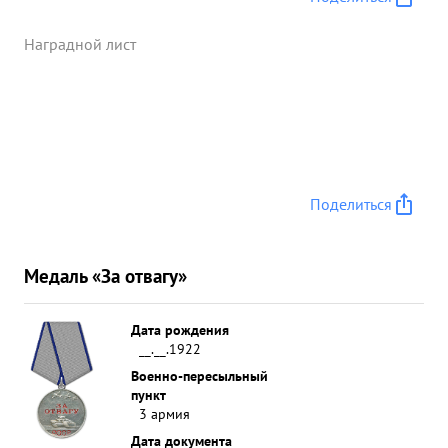
Наградной лист
Поделиться
Медаль «За отвагу»
Дата рождения
__.__.1922
Военно-пересыльный
пункт
3 армия
Дата документа