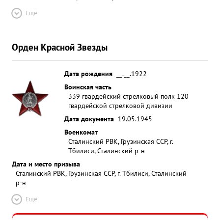
Ещё
Орден Красной Звезды
Дата рождения
__.__.1922
Воинская часть
339 гвардейский стрелковый полк 120
гвардейской стрелковой дивизии
Дата документа
19.05.1945
Военкомат
Сталинский РВК, Грузинская ССР, г.
Тбилиси, Сталинский р-н
Дата и место призыва
Сталинский РВК, Грузинская ССР, г. Тбилиси, Сталинский
р-н
Ещё