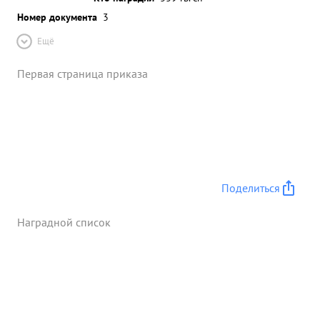
Номер документа
3
Ещё
Первая страница приказа
Поделиться
Наградной список