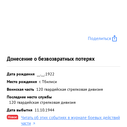
Поделиться
Донесение о безвозвратных потерях
Дата рождения
__.__.1922
Место рождения
г. Тбилиси
Воинская часть
120 гвардейская стрелковая дивизия
Последнее место службы
120 гвардейская стрелковая дивизия
Дата выбытия
11.10.1944
Новое
Читать об этих событиях в журнале боевых действий
части