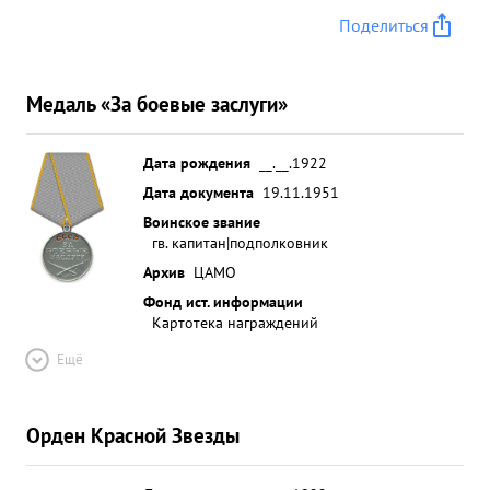
Поделиться
Медаль «За боевые заслуги»
Дата рождения
__.__.1922
Дата документа
19.11.1951
Воинское звание
гв. капитан|подполковник
Архив
ЦАМО
Фонд ист. информации
Картотека награждений
Ещё
Орден Красной Звезды