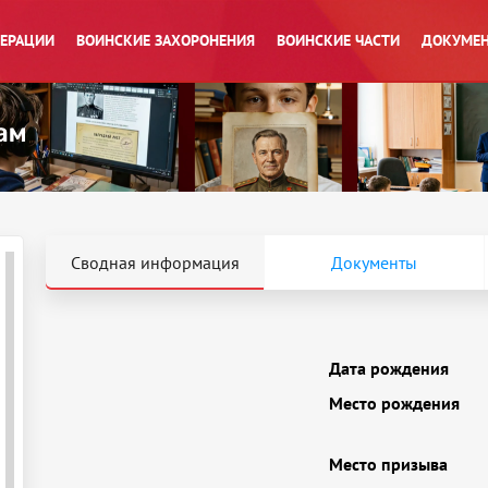
ПЕРАЦИИ
ВОИНСКИЕ ЗАХОРОНЕНИЯ
ВОИНСКИЕ ЧАСТИ
ДОКУМЕН
Сводная информация
Документы
Дата рождения
Место рождения
Место призыва