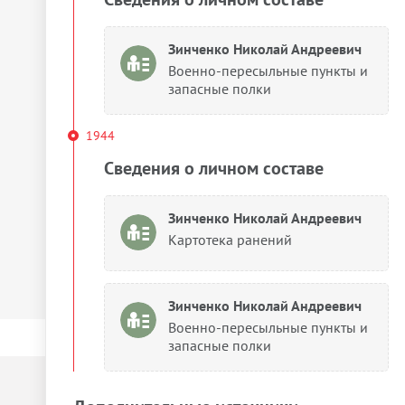
Зинченко Николай Андреевич
Военно-пересыльные пункты и
запасные полки
1944
Сведения о личном составе
Зинченко Николай Андреевич
Картотека ранений
Зинченко Николай Андреевич
Военно-пересыльные пункты и
запасные полки