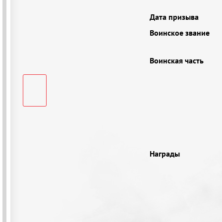
Дата призыва
Воинское звание
Воинская часть
Награды