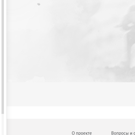
О проекте
Вопросы и 