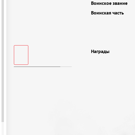
Воинское звание
Воинская часть
Награды