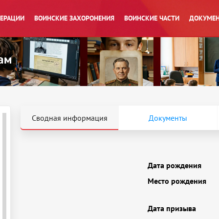
ПЕРАЦИИ
ВОИНСКИЕ ЗАХОРОНЕНИЯ
ВОИНСКИЕ ЧАСТИ
ДОКУМЕН
Сводная информация
Документы
Дата рождения
Место рождения
Дата призыва