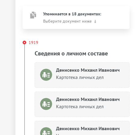
Упоминается в 18 документах:
Выберите документ ниже
1919
Сведения о личном составе
Денисенко Михаил Иванович
Картотека личных дел
Денисенко Михаил Иванович
Картотека личных дел
Денисенко Михаил Иванович