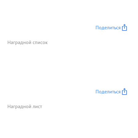
Поделиться
Наградной список
Поделиться
Наградной лист