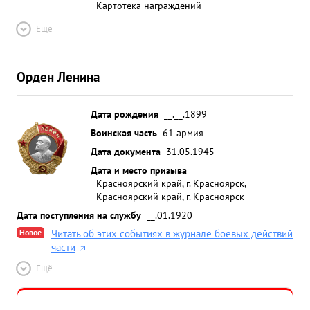
Картотека награждений
Ещё
Орден Ленина
Дата рождения
__.__.1899
Воинская часть
61 армия
Дата документа
31.05.1945
Дата и место призыва
Красноярский край, г. Красноярск,
Красноярский край, г. Красноярск
Дата поступления на службу
__.01.1920
Новое
Читать об этих событиях в журнале боевых действий
части
Ещё