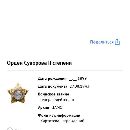
Поделиться
Орден Суворова II степени
Дата рождения
__.__.1899
Дата документа
27.08.1943
Воинское звание
генерал-лейтенант
Архив
ЦАМО
Фонд ист. информации
Картотека награждений