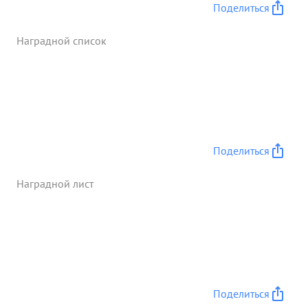
Поделиться
Наградной список
Поделиться
Наградной лист
Поделиться