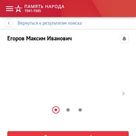
Память народа
Вернуться к результатам поиска
Егоров Максим Иванович