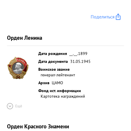
Поделиться
Орден Ленина
Дата рождения
__.__.1899
Дата документа
31.05.1945
Воинское звание
генерал-лейтенант
Архив
ЦАМО
Фонд ист. информации
Картотека награждений
Ещё
Орден Красного Знамени