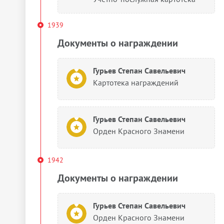
1939
Документы о награждении
Гурьев Степан Савельевич
Картотека награждений
Гурьев Степан Савельевич
Орден Красного Знамени
1942
Документы о награждении
Гурьев Степан Савельевич
Орден Красного Знамени