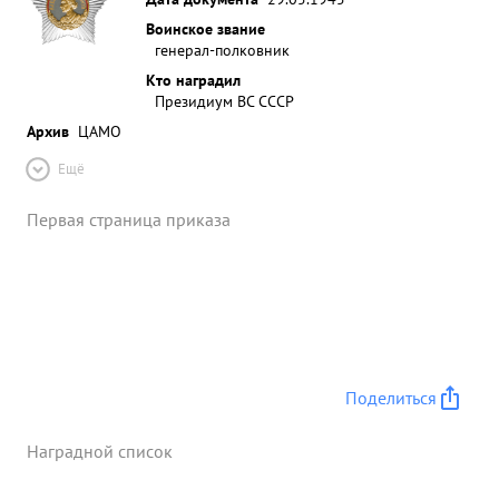
Воинское звание
генерал-полковник
Кто наградил
Президиум ВС СССР
Архив
ЦАМО
Ещё
Первая страница приказа
Поделиться
Наградной список