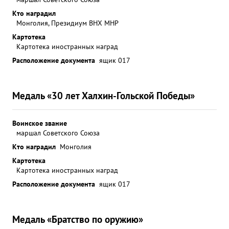
Кто наградил
Монголия, Президиум ВНХ МНР
Картотека
Картотека иностранных наград
Расположение документа
ящик 017
Медаль «30 лет Халхин-Гольской Победы»
Воинское звание
маршал Советского Союза
Кто наградил
Монголия
Картотека
Картотека иностранных наград
Расположение документа
ящик 017
Медаль «Братство по оружию»