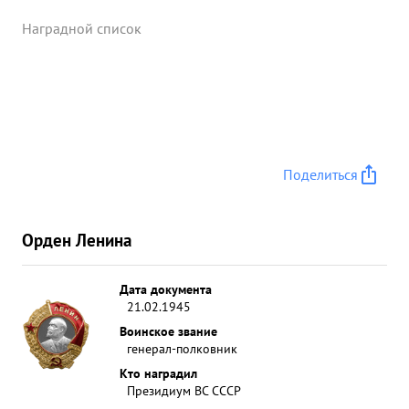
Наградной список
Поделиться
Орден Ленина
Дата документа
21.02.1945
Воинское звание
генерал-полковник
Кто наградил
Президиум ВС СССР