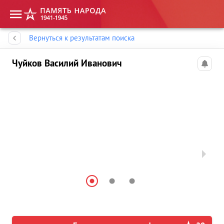
Память народа
Вернуться к результатам поиска
Чуйков Василий Иванович