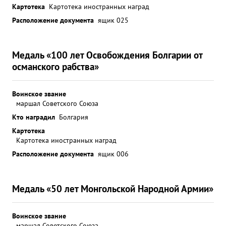
Картотека
Картотека иностранных наград
Расположение документа
ящик 025
Медаль «100 лет Освобождения Болгарии от
османского рабства»
Воинское звание
маршал Советского Союза
Кто наградил
Болгария
Картотека
Картотека иностранных наград
Расположение документа
ящик 006
Медаль «50 лет Монгольской Народной Армии»
Воинское звание
маршал Советского Союза