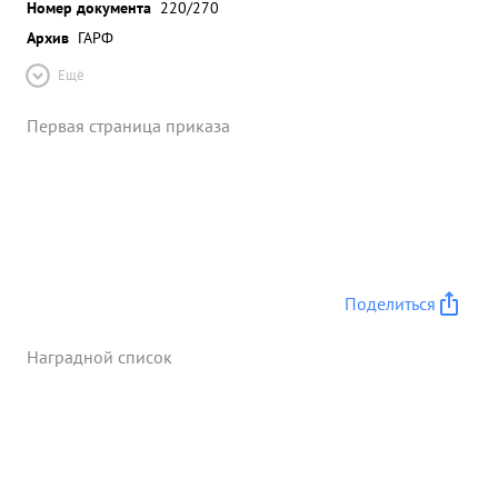
Номер документа
220/270
Архив
ГАРФ
Ещё
Первая страница приказа
Поделиться
Наградной список