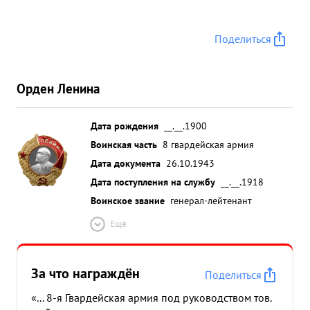
Поделиться
Орден Ленина
Дата рождения
__.__.1900
Воинская часть
8 гвардейская армия
Дата документа
26.10.1943
Дата поступления на службу
__.__.1918
Воинское звание
генерал-лейтенант
Ещё
За что награждён
Поделиться
«... 8-я Гвардейская армия под руководством тов.