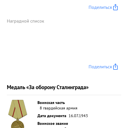
Поделиться
Наградной список
Поделиться
Медаль «За оборону Сталинграда»
Воинская часть
8 гвардейская армия
Дата документа
16.07.1943
Воинское звание