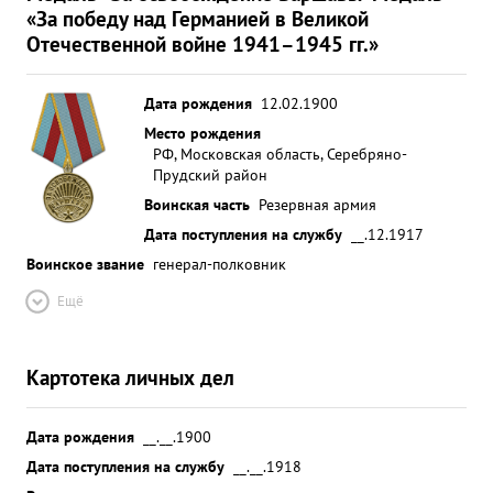
«За победу над Германией в Великой
Отечественной войне 1941–1945 гг.»
Дата рождения
12.02.1900
Место рождения
РФ, Московская область, Серебряно-
Прудский район
Воинская часть
Резервная армия
Дата поступления на службу
__.12.1917
Воинское звание
генерал-полковник
Ещё
Картотека личных дел
Дата рождения
__.__.1900
Дата поступления на службу
__.__.1918