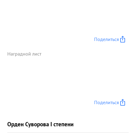
Поделиться
Наградной лист
Поделиться
Орден Суворова I степени