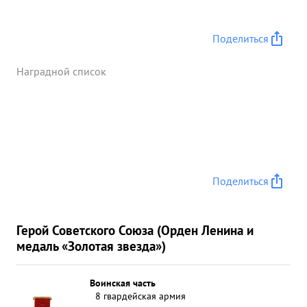
Поделиться
Наградной список
Поделиться
Герой Советского Союза (Орден Ленина и
медаль «Золотая звезда»)
Воинская часть
8 гвардейская армия