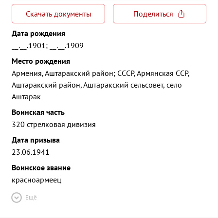
Скачать документы
Поделиться
Дата рождения
__.__.1901; __.__.1909
Место рождения
Армения, Аштаракский район; СССР, Армянская ССР,
Аштаракский район, Аштаракский сельсовет, село
Аштарак
Воинская часть
320 стрелковая дивизия
Дата призыва
23.06.1941
Воинское звание
красноармеец
Ещё