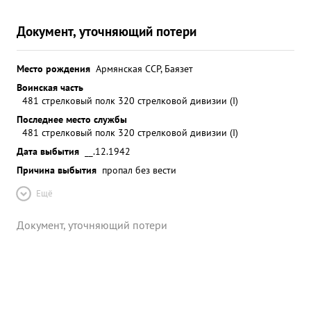
Документ, уточняющий потери
Место рождения
Армянская ССР, Баязет
Воинская часть
481 стрелковый полк 320 стрелковой дивизии (I)
Последнее место службы
481 стрелковый полк 320 стрелковой дивизии (I)
Дата выбытия
__.12.1942
Причина выбытия
пропал без вести
Ещё
Документ, уточняющий потери