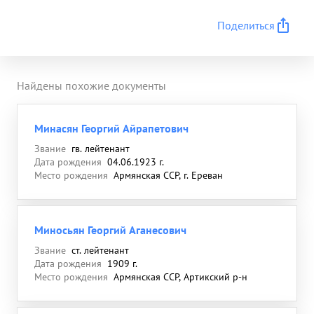
Поделиться
Найдены похожие документы
Минасян Георгий Айрапетович
Звание
гв. лейтенант
Дата рождения
04.06.1923 г.
Место рождения
Армянская ССР, г. Ереван
Миносьян Георгий Аганесович
Звание
ст. лейтенант
Дата рождения
1909 г.
Место рождения
Армянская ССР, Артикский р-н