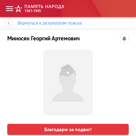
Память народа
Вернуться к результатам поиска
Миносян Георгий Артемович
Благодарю за подвиг!