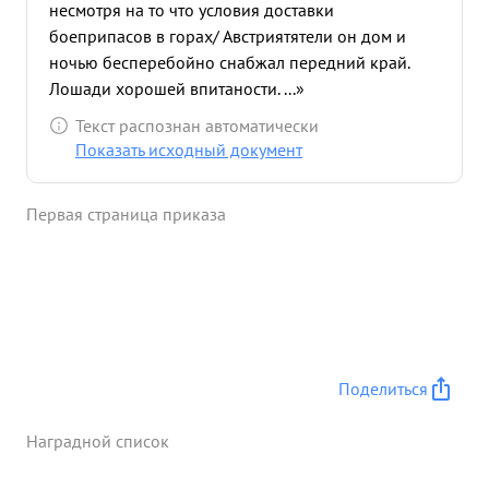
несмотря на то что условия доставки
боеприпасов в горах/ Австриятятели он дом и
ночью бесперебойно снабжал передний край.
Лошади хорошей впитаности. ...»
Текст распознан автоматически
Показать исходный документ
Первая страница приказа
Поделиться
Наградной список