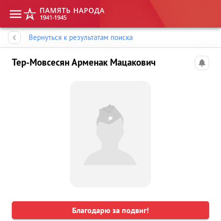
Память народа
Вернуться к результатам поиска
Тер-Мовсесян Арменак Мацакович
Благодарю за подвиг!