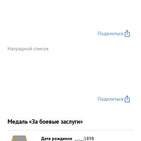
Поделиться
Наградной список
Поделиться
Медаль «За боевые заслуги»
Дата рождения
__.__.1898