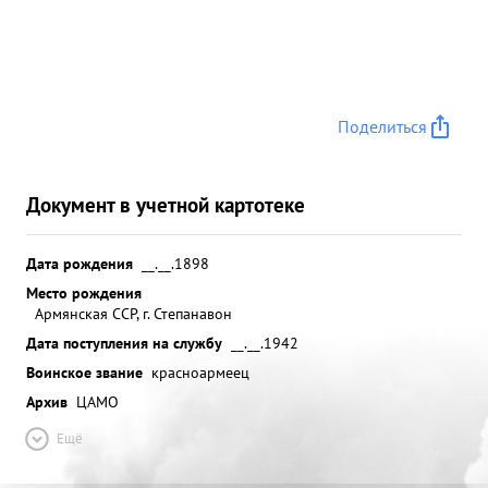
Поделиться
Документ в учетной картотеке
Дата рождения
__.__.1898
Место рождения
Армянская ССР, г. Степанавон
Дата поступления на службу
__.__.1942
Воинское звание
красноармеец
Архив
ЦАМО
Ещё