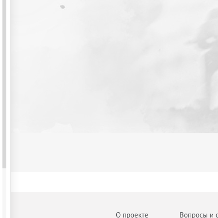
О проекте
Вопросы и 