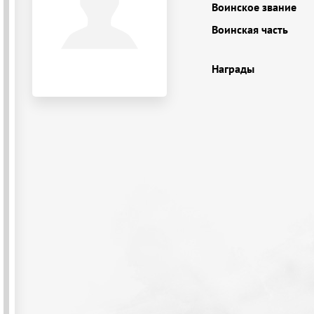
Воинское звание
Воинская часть
Награды