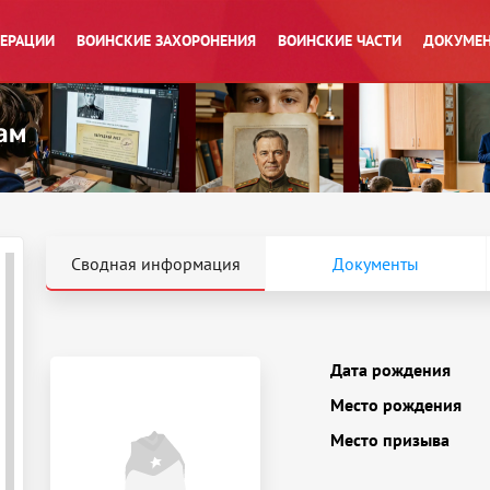
ПЕРАЦИИ
ВОИНСКИЕ ЗАХОРОНЕНИЯ
ВОИНСКИЕ ЧАСТИ
ДОКУМЕН
Сводная информация
Документы
Дата рождения
Место рождения
Место призыва