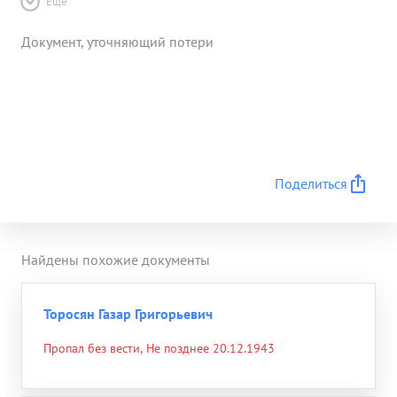
Ещё
Документ, уточняющий потери
Поделиться
Найдены похожие документы
Торосян Газар Григорьевич
Пропал без вести, Не позднее 20.12.1943