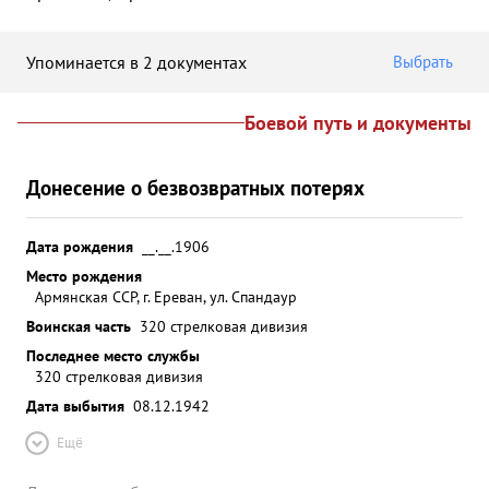
Упоминается в 2 документах
Выбрать
Боевой путь и документы
Донесение о безвозвратных потерях
Дата рождения
__.__.1906
Место рождения
Армянская ССР, г. Ереван, ул. Спандаур
Воинская часть
320 стрелковая дивизия
Последнее место службы
320 стрелковая дивизия
Дата выбытия
08.12.1942
Ещё