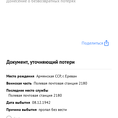
Донесение о безвозвратных потерях
Поделиться
Документ, уточняющий потери
Место рождения
Армянская ССР, г. Ереван
Воинская часть
Полевая почтовая станция 2180
Последнее место службы
Полевая почтовая станция 2180
Дата выбытия
08.12.1942
Причина выбытия
пропал без вести