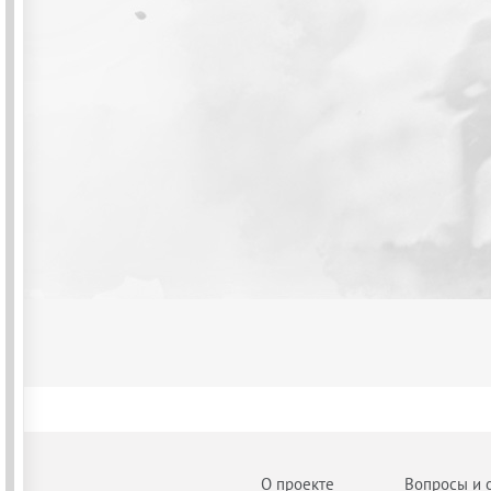
О проекте
Вопросы и 