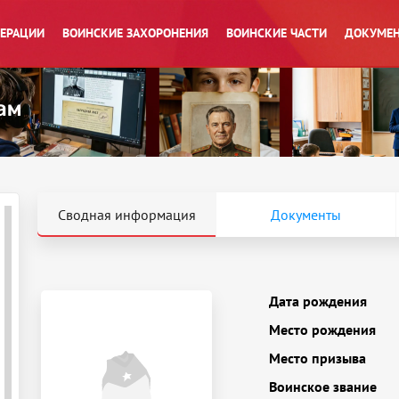
ПЕРАЦИИ
ВОИНСКИЕ ЗАХОРОНЕНИЯ
ВОИНСКИЕ ЧАСТИ
ДОКУМЕН
Сводная информация
Документы
Дата рождения
Место рождения
Место призыва
Воинское звание