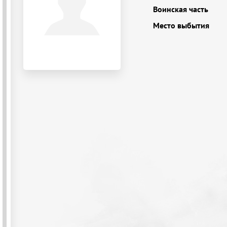
Воинская часть
Место выбытия