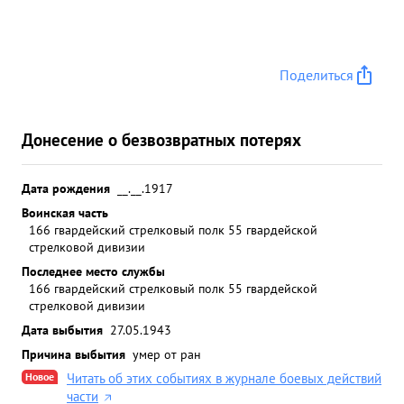
Поделиться
Донесение о безвозвратных потерях
Дата рождения
__.__.1917
Воинская часть
166 гвардейский стрелковый полк 55 гвардейской
стрелковой дивизии
Последнее место службы
166 гвардейский стрелковый полк 55 гвардейской
стрелковой дивизии
Дата выбытия
27.05.1943
Причина выбытия
умер от ран
Новое
Читать об этих событиях в журнале боевых действий
части