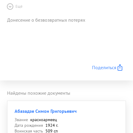
Ещё
Донесение о безвозвратных потерях
Поделиться
Найдены похожие документы
Абазадзе Симон Григорьевич
Звание
красноармеец
Дата рождения
1924 г.
Воинская часть
509 сп