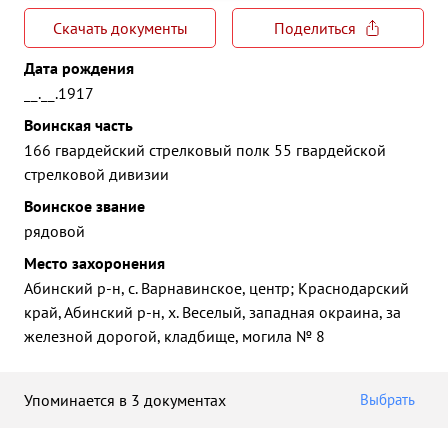
Скачать документы
Поделиться
Дата рождения
__.__.1917
Воинская часть
166 гвардейский стрелковый полк 55 гвардейской
стрелковой дивизии
Воинское звание
рядовой
Место захоронения
Абинский р-н, с. Варнавинское, центр; Краснодарский
край, Абинский р-н, х. Веселый, западная окраина, за
железной дорогой, кладбище, могила № 8
Упоминается в 3 документах
Выбрать