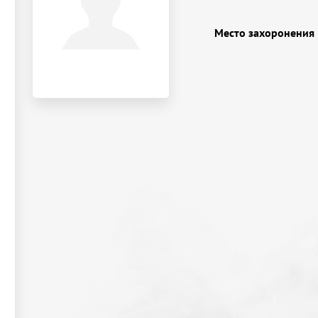
Место захоронения