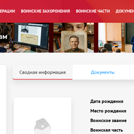
ПЕРАЦИИ
ВОИНСКИЕ ЗАХОРОНЕНИЯ
ВОИНСКИЕ ЧАСТИ
ДОКУМЕН
Сводная информация
Документы
Дата рождения
Место рождения
Воинское звание
Воинская часть