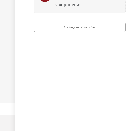
захоронения