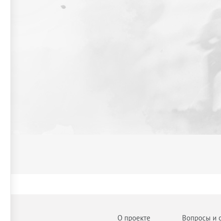
О проекте
Вопросы и 