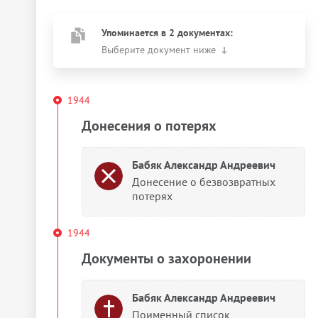
Упоминается в 2 документах:
Выберите документ ниже
1944
Донесения о потерях
Бабяк Александр Андреевич
Донесение о безвозвратных
потерях
1944
Документы о захоронении
Бабяк Александр Андреевич
Поименный список