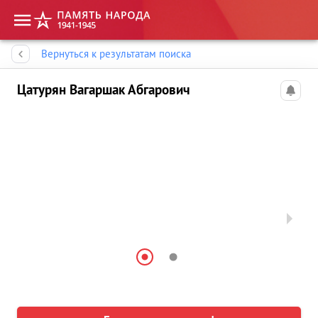
Память народа
Вернуться к результатам поиска
Цатурян Вагаршак Абгарович