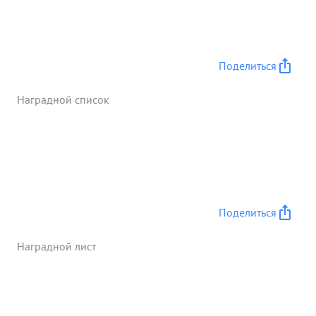
Поделиться
Наградной список
Поделиться
Наградной лист