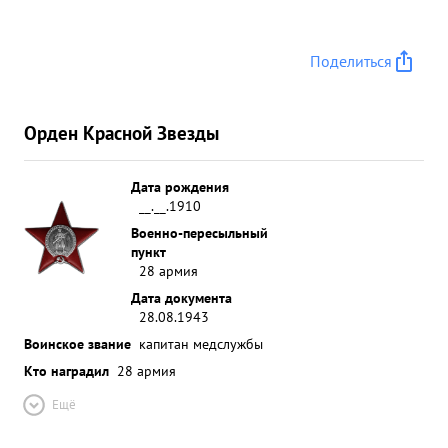
Поделиться
Орден Красной Звезды
Дата рождения
__.__.1910
Военно-пересыльный
пункт
28 армия
Дата документа
28.08.1943
Воинское звание
капитан медслужбы
Кто наградил
28 армия
Ещё