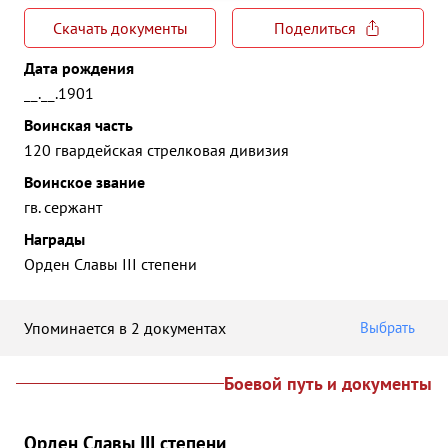
Скачать документы
Поделиться
Дата рождения
__.__.1901
Воинская часть
120 гвардейская стрелковая дивизия
Воинское звание
гв. сержант
Награды
Орден Славы III степени
Упоминается в 2 документах
Выбрать
Боевой путь и документы
Орден Славы III степени