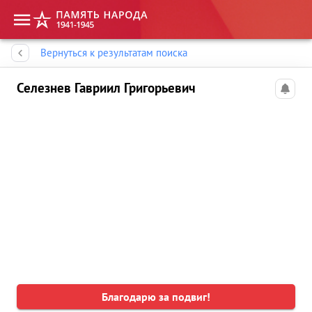
Память народа
Вернуться к результатам поиска
Селезнев Гавриил Григорьевич
Благодарю за подвиг!