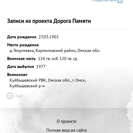
Записи из проекта Дорога Памяти
Дата рождения
27.03.1901
Место рождения
д. Георгиевка, Кормиловский район, Омская обл.
Воинская часть
126 гв. осб 120 гв. сд
Дата выбытия
1977
Военкомат
Куйбышевский РВК, Омская обл., г. Омск,
Куйбышевский р-н
Ещё
О проекте
Полная версия сайта