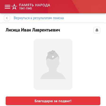
Память народа
Вернуться к результатам поиска
Лисица Иван Лаврентьевич
Благодарю за подвиг!