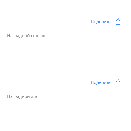
Поделиться
Наградной список
Поделиться
Наградной лист