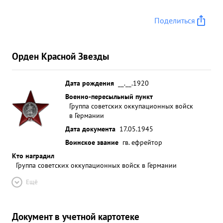
Поделиться
Орден Красной Звезды
Дата рождения
__.__.1920
Военно-пересыльный пункт
Группа советских оккупационных войск
в Германии
Дата документа
17.05.1945
Воинское звание
гв. ефрейтор
Кто наградил
Группа советских оккупационных войск в Германии
Ещё
Документ в учетной картотеке