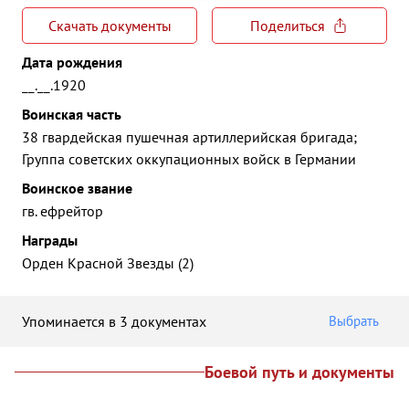
Скачать документы
Поделиться
Дата рождения
__.__.1920
Воинская часть
38 гвардейская пушечная артиллерийская бригада;
Группа советских оккупационных войск в Германии
Воинское звание
гв. ефрейтор
Награды
Орден Красной Звезды (2)
Упоминается в 3 документах
Выбрать
Боевой путь и документы