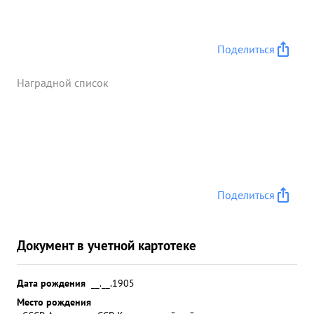
Поделиться
Наградной список
Поделиться
Документ в учетной картотеке
Дата рождения
__.__.1905
Место рождения