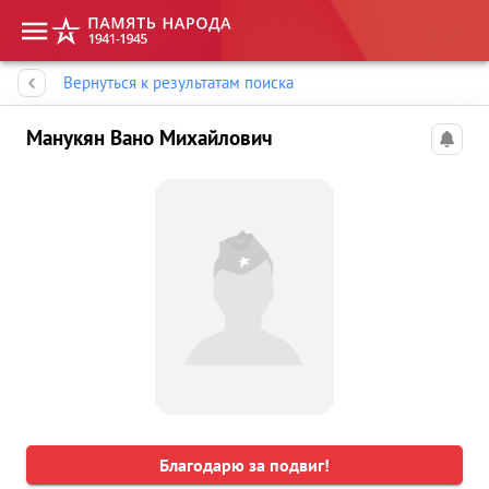
Память народа
Вернуться к результатам поиска
Манукян Вано Михайлович
Благодарю за подвиг!