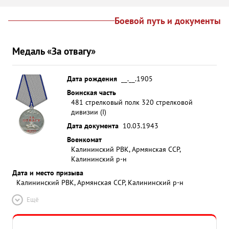
Боевой путь и документы
Медаль «За отвагу»
Дата рождения
__.__.1905
Воинская часть
481 стрелковый полк 320 стрелковой
дивизии (I)
Дата документа
10.03.1943
Военкомат
Калининский РВК, Армянская ССР,
Калининский р-н
Дата и место призыва
Калининский РВК, Армянская ССР, Калининский р-н
Ещё