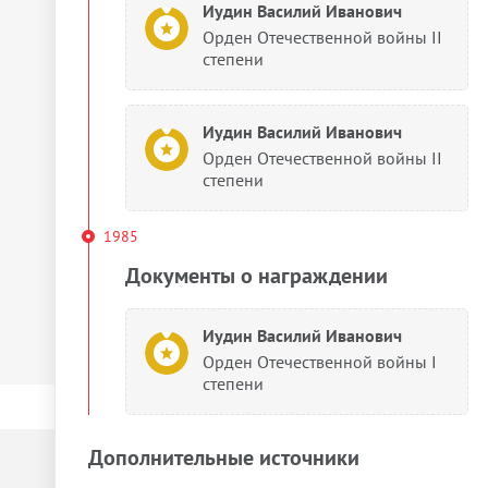
Иудин Василий Иванович
Орден Отечественной войны II
степени
Иудин Василий Иванович
Орден Отечественной войны II
степени
1985
Документы о награждении
Иудин Василий Иванович
Орден Отечественной войны I
степени
Дополнительные источники