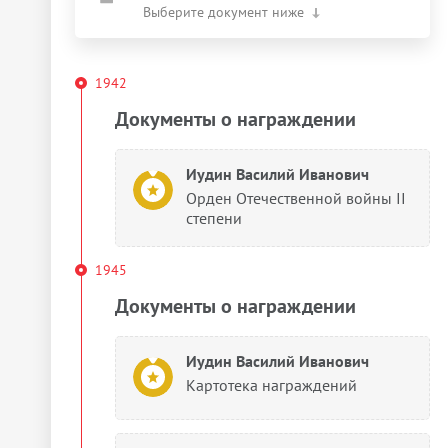
Выберите документ ниже
1942
Документы о награждении
Иудин Василий Иванович
Орден Отечественной войны II
степени
1945
Документы о награждении
Иудин Василий Иванович
Картотека награждений