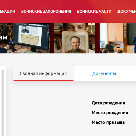
ПЕРАЦИИ
ВОИНСКИЕ ЗАХОРОНЕНИЯ
ВОИНСКИЕ ЧАСТИ
ДОКУМЕН
Сводная информация
Документы
Дата рождения
Место рождения
Место призыва