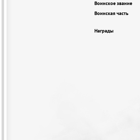
Воинское звание
Воинская часть
Награды