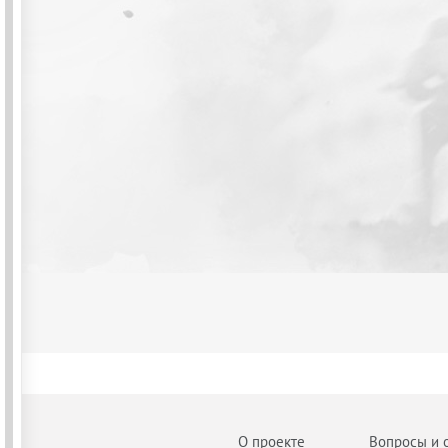
О проекте
Вопросы и 