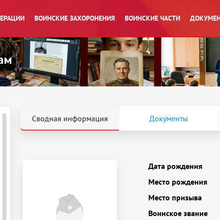
ПЕРАЦИИ
ВОИНСКИЕ ЗАХОРОНЕНИЯ
ВОИНСКИЕ ЧАСТИ
ДОКУМЕН
Сводная информация
Документы
Дата рождения
Место рождения
Место призыва
Воинское звание