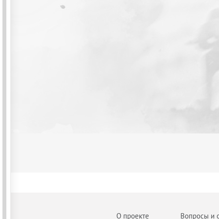
О проекте
Вопросы и 