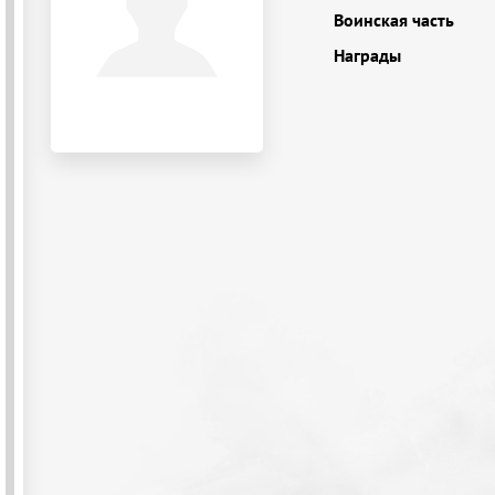
Воинская часть
Награды