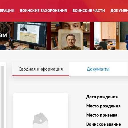
ПЕРАЦИИ
ВОИНСКИЕ ЗАХОРОНЕНИЯ
ВОИНСКИЕ ЧАСТИ
ДОКУМЕН
Сводная информация
Документы
Дата рождения
Место рождения
Место призыва
Воинское звание