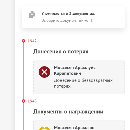
Упоминается в 3 документах:
Выберите документ ниже
1942
Донесения о потерях
Мовсесян Аршалуйс
Карапетович
Донесение о безвозвратных
потерях
1945
Документы о награждении
Мовсесян Аршалюс