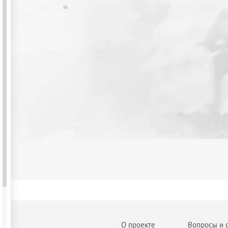
О проекте
Вопросы и 