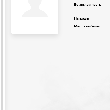
Воинская часть
Награды
Место выбытия