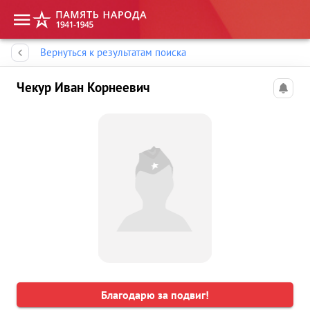
Память народа
Вернуться к результатам поиска
Чекур Иван Корнеевич
Благодарю за подвиг!