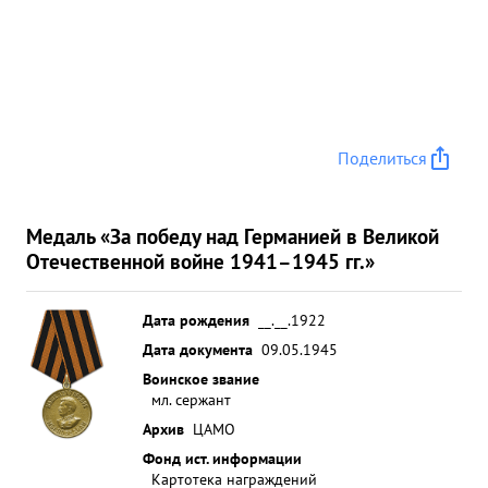
Поделиться
Медаль «За победу над Германией в Великой
Отечественной войне 1941–1945 гг.»
Дата рождения
__.__.1922
Дата документа
09.05.1945
Воинское звание
мл. сержант
Архив
ЦАМО
Фонд ист. информации
Картотека награждений