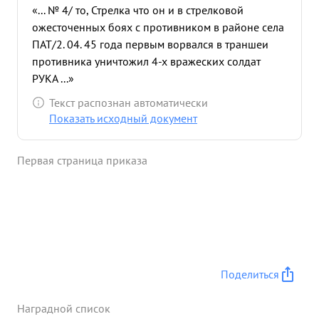
«... № 4/ то, Стрелка что он и в стрелковой
ожесточенных боях с противником в районе села
ПАТ/2. 04. 45 года первым ворвался в траншеи
противника уничтожил 4-х вражеских солдат
РУКА ...»
Текст распознан автоматически
Показать исходный документ
Первая страница приказа
Поделиться
Наградной список