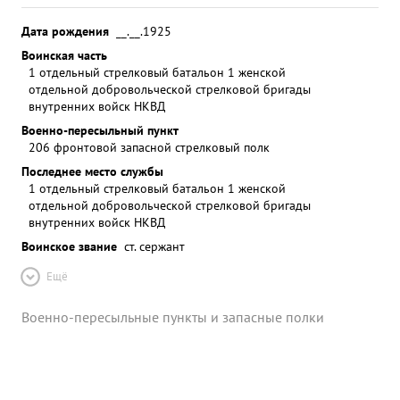
Дата рождения
__.__.1925
Воинская часть
1 отдельный стрелковый батальон 1 женской
отдельной добровольческой стрелковой бригады
внутренних войск НКВД
Военно-пересыльный пункт
206 фронтовой запасной стрелковый полк
Последнее место службы
1 отдельный стрелковый батальон 1 женской
отдельной добровольческой стрелковой бригады
внутренних войск НКВД
Воинское звание
ст. сержант
Ещё
Военно-пересыльные пункты и запасные полки