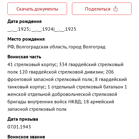
Скачать документы
Поделиться
Дата рождения
__.__.1925; __.__.1924|__.__.1925
Место рождения
РФ, Волгоградская область, город Волгоград
Воинская часть
41 стрелковый корпус; 334 гвардейский стрелковый
полк 120 гвардейской стрелковой дивизии; 206
фронтовой запасной стрелковый полк; 8 гвардейский
танковый корпус; 1 отдельный стрелковый батальон 1
женской отдельной добровольческой стрелковой
бригады внутренних войск НКВД; 18 армейский
запасной стрелковый полк
Дата призыва
07.01.1943
Воинское звание