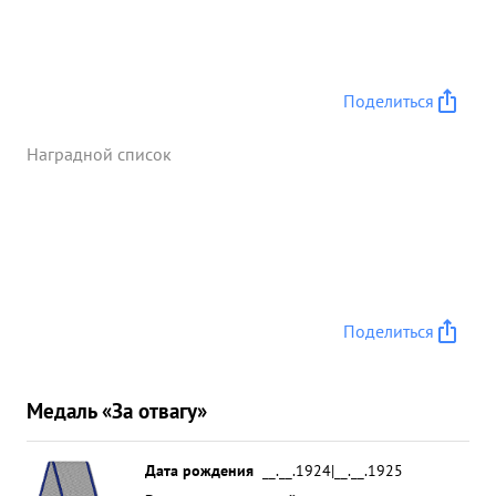
Поделиться
Наградной список
Поделиться
Медаль «За отвагу»
Дата рождения
__.__.1924|__.__.1925