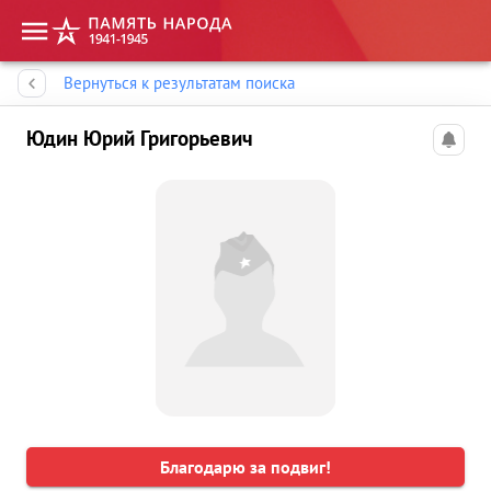
Память народа
Вернуться к результатам поиска
Юдин Юрий Григорьевич
Благодарю за подвиг!