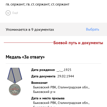
гв. сержант; гв. ст. сержант; ст. сержант
Ещё
Упоминается в 9 документах
Выбрать
Боевой путь и документы
Медаль «За отвагу»
Дата рождения
__.__.1925
Дата документа
29.02.1944
Военкомат
Быковский РВК, Сталинградская обл.,
Быковский р-н
Дата и место призыва
Быковский РВК, Сталинградская обл.,