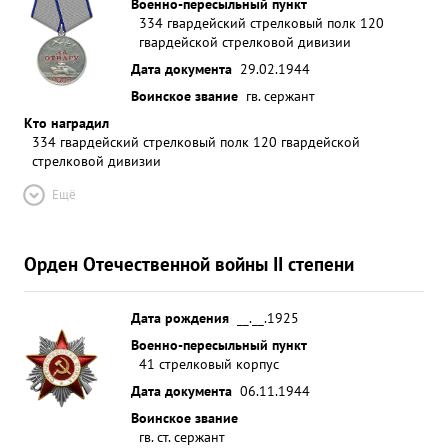
Военно-пересыльный пункт
334 гвардейский стрелковый полк 120
гвардейской стрелковой дивизии
Дата документа
29.02.1944
Воинское звание
гв. сержант
Кто наградил
334 гвардейский стрелковый полк 120 гвардейской
стрелковой дивизии
Ещё
Орден Отечественной войны II степени
Дата рождения
__.__.1925
Военно-пересыльный пункт
41 стрелковый корпус
Дата документа
06.11.1944
Воинское звание
гв. ст. сержант