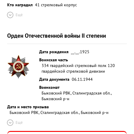
Кто наградил
41 стрелковый корпус
Ещё
Орден Отечественной войны II степени
Дата рождения
__.__.1925
Воинская часть
334 гвардейский стрелковый полк 120
гвардейской стрелковой дивизии
Дата документа
06.11.1944
Военкомат
Быковский РВК, Сталинградская обл.,
Быковский р-н
Дата и место призыва
Быковский РВК, Сталинградская обл., Быковский р-н
Ещё