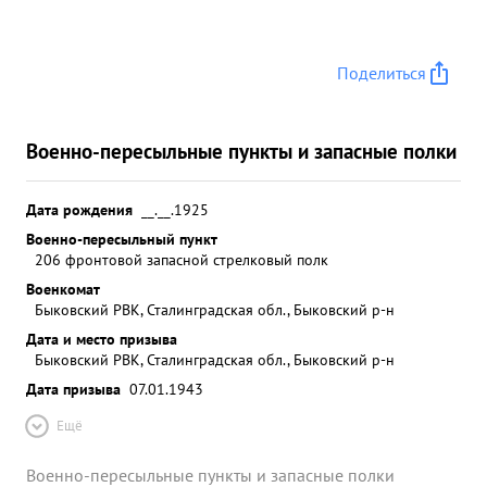
Поделиться
Военно-пересыльные пункты и запасные полки
Дата рождения
__.__.1925
Военно-пересыльный пункт
206 фронтовой запасной стрелковый полк
Военкомат
Быковский РВК, Сталинградская обл., Быковский р-н
Дата и место призыва
Быковский РВК, Сталинградская обл., Быковский р-н
Дата призыва
07.01.1943
Ещё
Военно-пересыльные пункты и запасные полки