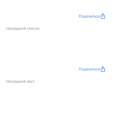
Поделиться
Наградной список
Поделиться
Наградной лист