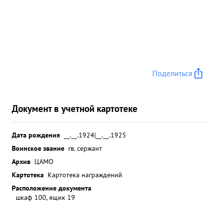
Поделиться
Документ в учетной картотеке
Дата рождения
__.__.1924|__.__.1925
Воинское звание
гв. сержант
Архив
ЦАМО
Картотека
Картотека награждений
Расположение документа
шкаф 100, ящик 19