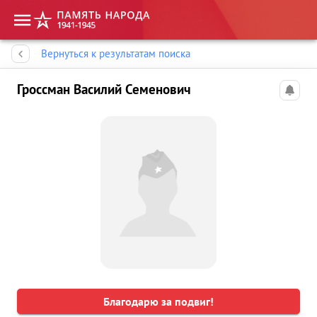
Память народа
Вернуться к результатам поиска
Гроссман Василий Семенович
Благодарю за подвиг!