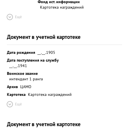
Фонд ист. информации
Картотека награждений
Ещё
Документ в учетной картотеке
Дата рождения
__.__.1905
Дата поступления на службу
__.__.1941
Воинское звание
интендант 1 ранга
Архив
ЦАМО
Картотека
Картотека награждений
Ещё
Документ в учетной картотеке