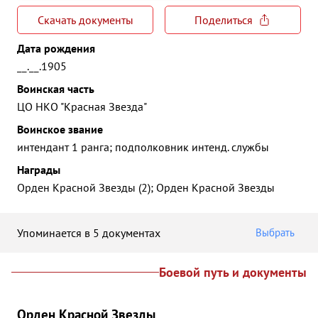
Скачать документы
Поделиться
Дата рождения
__.__.1905
Воинская часть
ЦО НКО "Красная Звезда"
Воинское звание
интендант 1 ранга; подполковник интенд. службы
Награды
Орден Красной Звезды (2); Орден Красной Звезды
Упоминается в 5 документах
Выбрать
Боевой путь и документы
Орден Красной Звезды