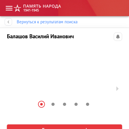
Память народа
Вернуться к результатам поиска
Балашов Василий Иванович