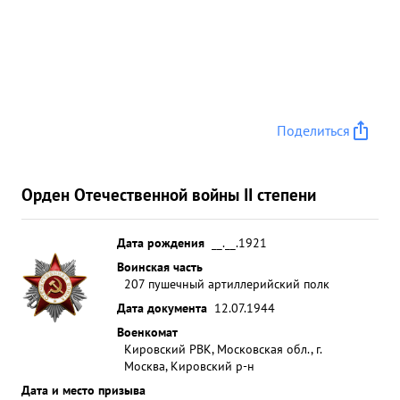
Поделиться
Орден Отечественной войны II степени
Дата рождения
__.__.1921
Воинская часть
207 пушечный артиллерийский полк
Дата документа
12.07.1944
Военкомат
Кировский РВК, Московская обл., г.
Москва, Кировский р-н
Дата и место призыва