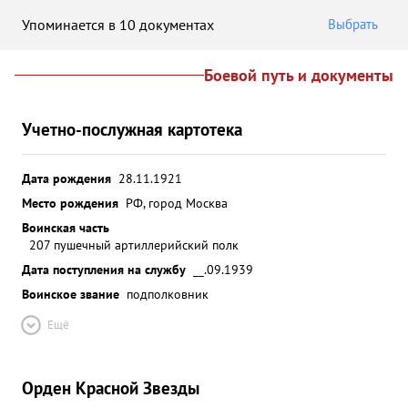
Упоминается в 10 документах
Выбрать
Боевой путь и документы
Учетно-послужная картотека
Дата рождения
28.11.1921
Место рождения
РФ, город Москва
Воинская часть
207 пушечный артиллерийский полк
Дата поступления на службу
__.09.1939
Воинское звание
подполковник
Ещё
Орден Красной Звезды