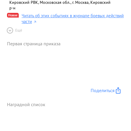
Кировский РВК, Московская обл., г. Москва, Кировский
р-н
Новое
Читать об этих событиях в журнале боевых действий
части
Ещё
Первая страница приказа
Поделиться
Наградной список