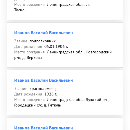
Место рождения
Ленинградская обл., ст.
Тосно
Иванов Василий Васильевич
Звание
подполковник
Дата рождения
05.01.1906 г.
Место рождения
Ленинградская обл., Новгородский
р-н, д. Верхова
Иванов Василий Васильевич
Звание
красноармеец
Дата рождения
1926 г.
Место рождения
Ленинградская обл., Лужский р-н,
Городецкий с/с, д. Ретюль
Иванов Василий Васильевич