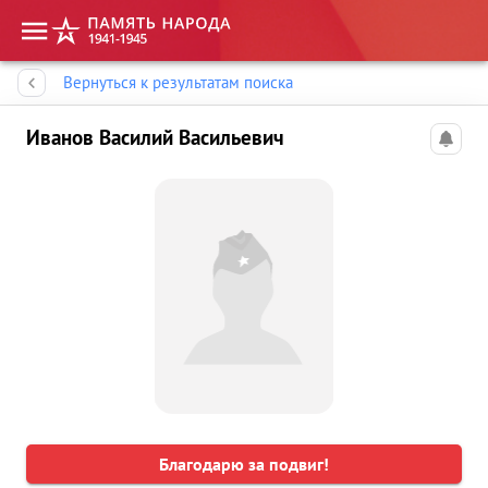
Память народа
Вернуться к результатам поиска
Иванов Василий Васильевич
Благодарю за подвиг!