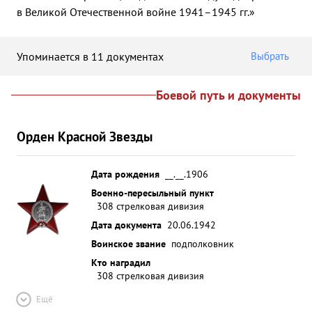
в Великой Отечественной войне 1941–1945 гг.»
Упоминается в 11 документах
Выбрать
Боевой путь и документы
Орден Красной Звезды
Дата рождения
__.__.1906
Военно-пересыльный пункт
308 стрелковая дивизия
Дата документа
20.06.1942
Воинское звание
подполковник
Кто наградил
308 стрелковая дивизия
Ещё