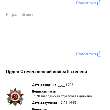
Поделиться
Наградной лист
Поделиться
Орден Отечественной войны II степени
Дата рождения
__.__.1906
Воинская часть
120 гвардейская стрелковая дивизия
Дата документа
12.01.1945
Военкомат