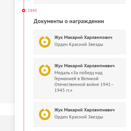
1945
Документы о награждении
Жук Макарий Харлампович
Орден Красной Звезды
Жук Макарий Харлампиевич
Медаль «За победу над
Германией в Великой
Отечественной войне 1941–
1945 гг.»
Жук Макарий Харлампиевич
Орден Красной Звезды