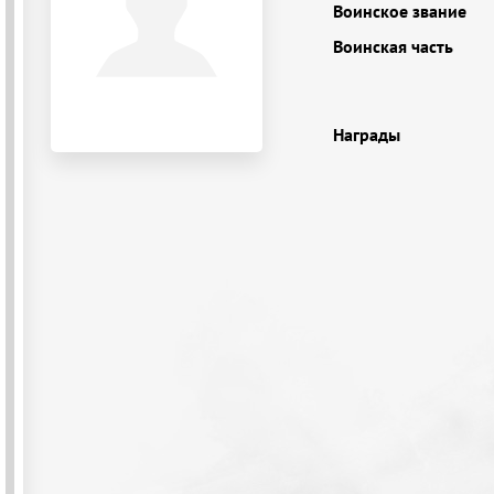
Воинское звание
Воинская часть
Награды