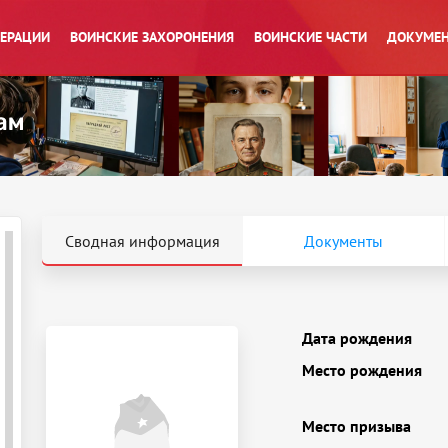
ПЕРАЦИИ
ВОИНСКИЕ ЗАХОРОНЕНИЯ
ВОИНСКИЕ ЧАСТИ
ДОКУМЕН
Сводная информация
Документы
Дата рождения
Место рождения
Место призыва