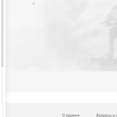
О проекте
Вопросы и 