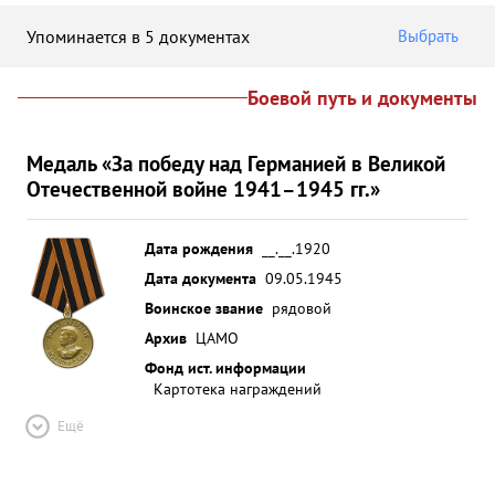
Упоминается в 5 документах
Выбрать
Боевой путь и документы
Медаль «За победу над Германией в Великой
Отечественной войне 1941–1945 гг.»
Дата рождения
__.__.1920
Дата документа
09.05.1945
Воинское звание
рядовой
Архив
ЦАМО
Фонд ист. информации
Картотека награждений
Ещё