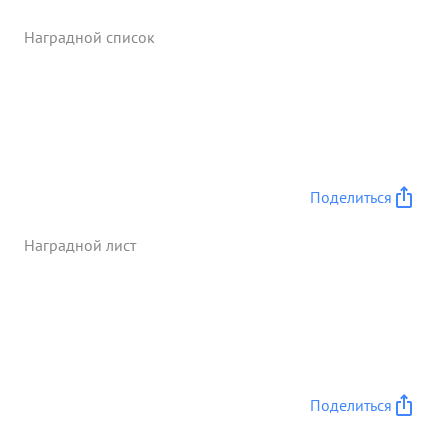
Наградной список
Поделиться
Наградной лист
Поделиться