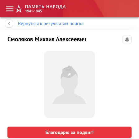
Память народа
Вернуться к результатам поиска
Смоляков Михаил Алексеевич
Благодарю за подвиг!