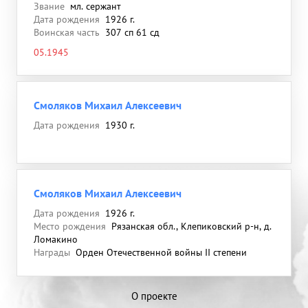
Звание
мл. сержант
Дата рождения
1926 г.
Воинская часть
307 сп 61 сд
05.1945
Смоляков Михаил Алексеевич
Дата рождения
1930 г.
Смоляков Михаил Алексеевич
Дата рождения
1926 г.
Место рождения
Рязанская обл., Клепиковский р-н, д.
Ломакино
Награды
Орден Отечественной войны II степени
О проекте