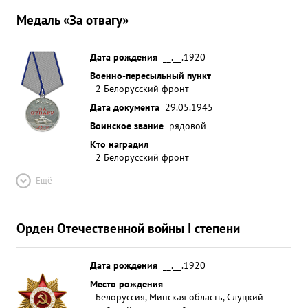
Медаль «За отвагу»
Дата рождения
__.__.1920
Военно-пересыльный пункт
2 Белорусский фронт
Дата документа
29.05.1945
Воинское звание
рядовой
Кто наградил
2 Белорусский фронт
Ещё
Орден Отечественной войны I степени
Дата рождения
__.__.1920
Место рождения
Белоруссия, Минская область, Слуцкий