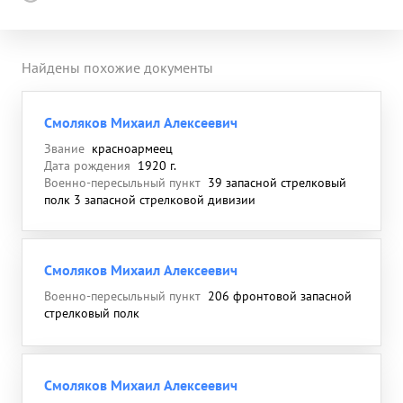
Найдены похожие документы
Смоляков Михаил Алексеевич
Звание
красноармеец
Дата рождения
1920 г.
Военно-пересыльный пункт
39 запасной стрелковый
полк 3 запасной стрелковой дивизии
Смоляков Михаил Алексеевич
Военно-пересыльный пункт
206 фронтовой запасной
стрелковый полк
Смоляков Михаил Алексеевич