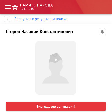
Память народа
Вернуться к результатам поиска
Егоров Василий Константинович
Благодарю за подвиг!