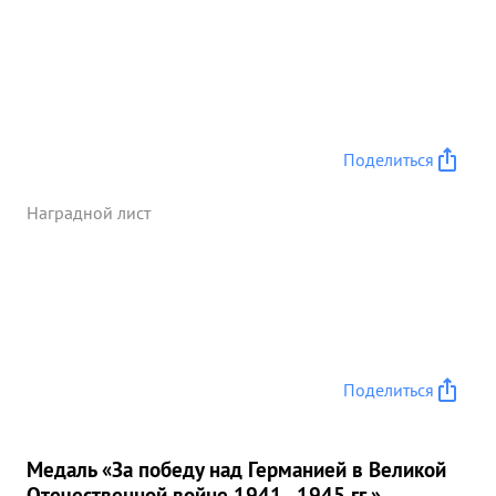
Поделиться
Наградной лист
Поделиться
Медаль «За победу над Германией в Великой
Отечественной войне 1941–1945 гг.»