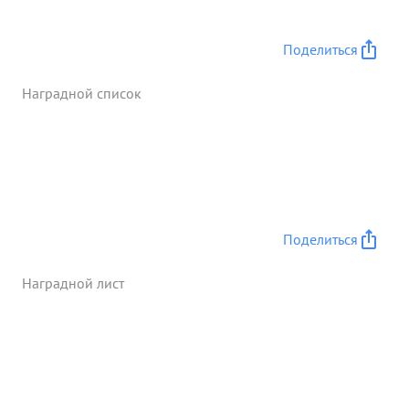
Поделиться
Наградной список
Поделиться
Наградной лист