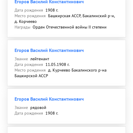
Егоров Василий Константинович
Дата рождения
1908 г.
Место рождения
Башкирская АССР, Бакалинский р-н,
д. Корчеево
Награды
Орден Отечественной войны II степени
Егоров Василий Константинович
Звание
лейтенант
Дата рождения
11.05.1908 г.
Место рождения
д. Курчеево Бакалинского р-на
Башкирской АССР
Егоров Василий Константинович
Звание
рядовой
Дата рождения
1908 г.