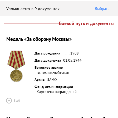
Упоминается в 9 документах
Выбрать
Боевой путь и документы
Медаль «За оборону Москвы»
Дата рождения
__.__.1908
Дата документа
01.05.1944
Воинское звание
гв. техник-лейтенант
Архив
ЦАМО
Фонд ист. информации
Картотека награждений
Ещё