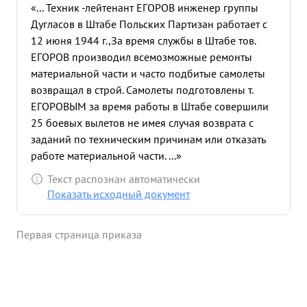
«... Техник -лейтенант ЕГОРОВ инженер группы
Дугласов в Штабе Польских Партизан работает с
12 июня 1944 г.,За время службы в Штабе тов.
ЕГОРОВ производил всемозможные ремонты
материальной части и часто подбитые самолеты
возвращал в строй. Самолеты подготовлены т.
ЕГОРОВЫМ за время работы в Штабе совершили
25 боевых вылетов не имея случая возврата с
заданий по техническим причинам или отказать
работе материальной части. ...»
Текст распознан автоматически
Показать исходный документ
Первая страница приказа