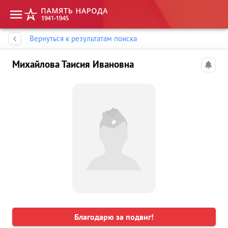
Память народа
Вернуться к результатам поиска
Михайлова Таисия Ивановна
Благодарю за подвиг!