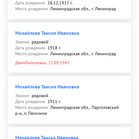
Дата рождения
26.12.1917 г.
Место рождения
Ленинградская обл., г. Ленинград
Михайлова Таисия Ивановна
Звание
рядовой
Дата рождения
1918 г.
Место рождения
Ленинградская обл., г. Ленинград
Демобилизован, 27.09.1945
Михайлова Таисия Ивановна
Звание
рядовой
Дата рождения
1911 г.
Место рождения
Ленинградская обл., Парголовский
р-н, п. Песочное
Махайлова Таисья Ивановна