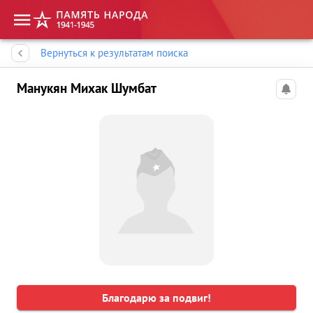
Память народа
Вернуться к результатам поиска
Манукян Михак Шумбат
Благодарю за подвиг!