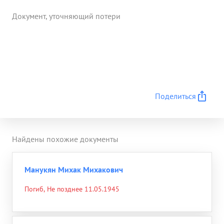
Документ, уточняющий потери
Поделиться
Найдены похожие документы
Манукян Михак Михакович
Погиб, Не позднее 11.05.1945