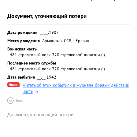
Документ, уточняющий потери
Дата рождения
__.__.1907
Место рождения
Армянская ССР, г. Ереван
Воинская часть
481 стрелковый полк 320 стрелковой дивизии (I)
Последнее место службы
481 стрелковый полк 320 стрелковой дивизии (I)
Дата выбытия
__.__.1942
Новое
Читать об этих событиях в журнале боевых действий
части
Ещё
Документ, уточняющий потери