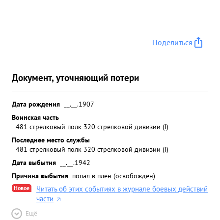
Поделиться
Документ, уточняющий потери
Дата рождения
__.__.1907
Воинская часть
481 стрелковый полк 320 стрелковой дивизии (I)
Последнее место службы
481 стрелковый полк 320 стрелковой дивизии (I)
Дата выбытия
__.__.1942
Причина выбытия
попал в плен (освобожден)
Новое
Читать об этих событиях в журнале боевых действий
части
Ещё