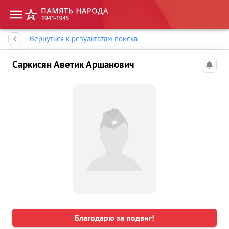
Память народа
Вернуться к результатам поиска
Саркисян Аветик Аршанович
Благодарю за подвиг!