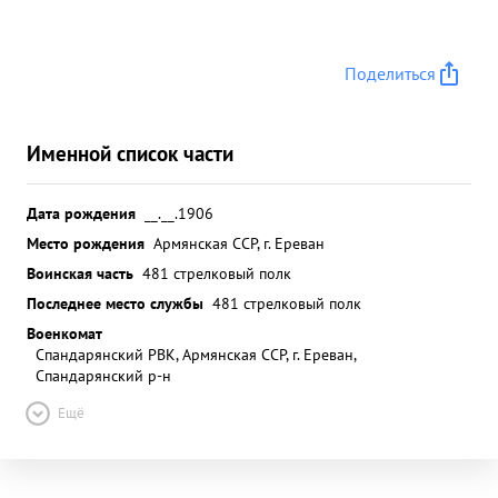
Поделиться
Именной список части
Дата рождения
__.__.1906
Место рождения
Армянская ССР, г. Ереван
Воинская часть
481 стрелковый полк
Последнее место службы
481 стрелковый полк
Военкомат
Спандарянский РВК, Армянская ССР, г. Ереван,
Спандарянский р-н
Ещё