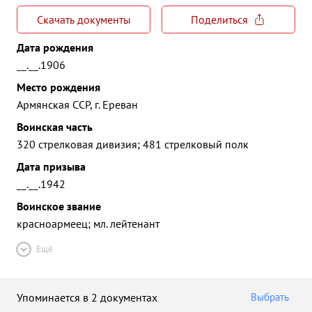
Скачать документы
Поделиться
Дата рождения
__.__.1906
Место рождения
Армянская ССР, г. Ереван
Воинская часть
320 стрелковая дивизия; 481 стрелковый полк
Дата призыва
__.__.1942
Воинское звание
красноармеец; мл. лейтенант
Ещё
Упоминается в 2 документах
Выбрать