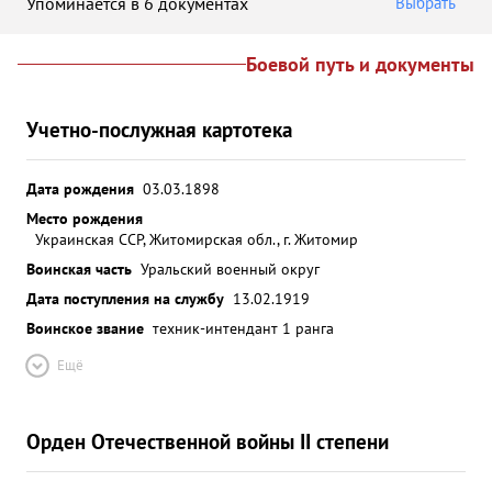
Упоминается в 6 документах
Выбрать
Боевой путь и документы
Учетно-послужная картотека
Дата рождения
03.03.1898
Место рождения
Украинская ССР, Житомирская обл., г. Житомир
Воинская часть
Уральский военный округ
Дата поступления на службу
13.02.1919
Воинское звание
техник-интендант 1 ранга
Ещё
Орден Отечественной войны II степени