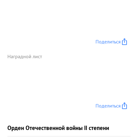
Поделиться
Наградной лист
Поделиться
Орден Отечественной войны II степени