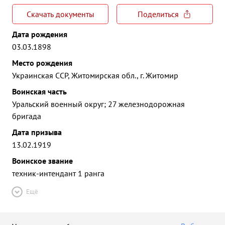
Скачать документы
Поделиться
Дата рождения
03.03.1898
Место рождения
Украинская ССР, Житомирская обл., г. Житомир
Воинская часть
Уральский военный округ; 27 железнодорожная
бригада
Дата призыва
13.02.1919
Воинское звание
техник-интендант 1 ранга
Ещё