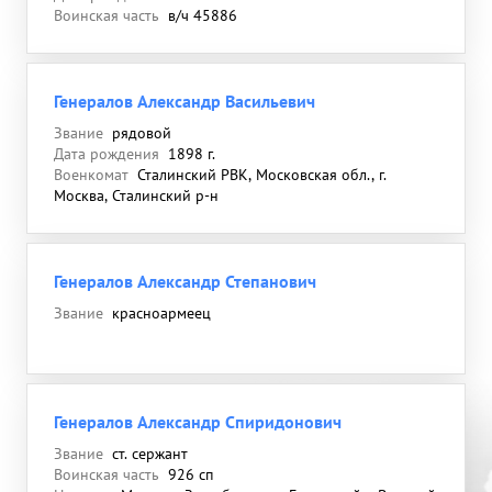
Воинская часть
в/ч 45886
Генералов Александр Васильевич
Звание
рядовой
Дата рождения
1898 г.
Военкомат
Сталинский РВК, Московская обл., г.
Москва, Сталинский р-н
Генералов Александр Степанович
Звание
красноармеец
Генералов Александр Спиридонович
Звание
ст. сержант
Воинская часть
926 сп