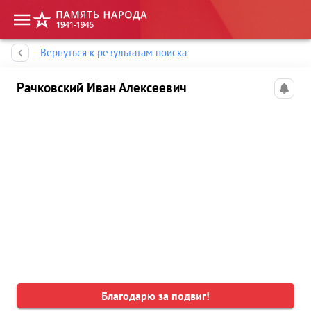
Память народа
Вернуться к результатам поиска
Рачковский Иван Алексеевич
Благодарю за подвиг!