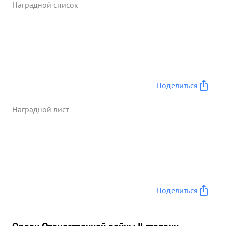
Наградной список
Поделиться
Наградной лист
Поделиться