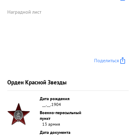
Наградной лист
Поделиться
Орден Красной Звезды
Дата рождения
__.__.1904
Военно-пересыльный
пункт
13 армия
Дата документа