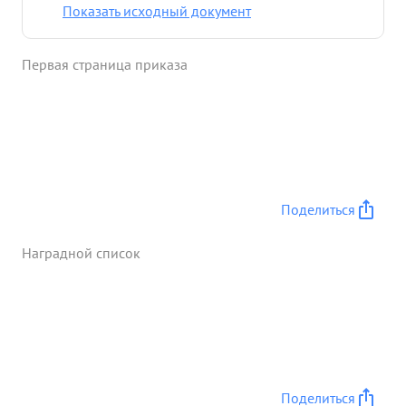
150 немецкий солдат. ...»
Показать исходный документ
Первая страница приказа
Поделиться
Наградной список
Поделиться