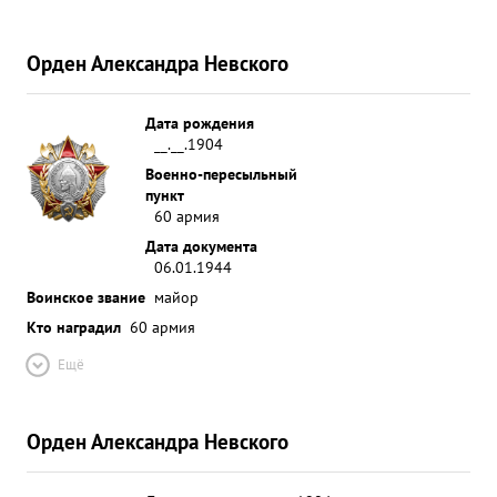
Орден Александра Невского
Дата рождения
__.__.1904
Военно-пересыльный
пункт
60 армия
Дата документа
06.01.1944
Воинское звание
майор
Кто наградил
60 армия
Ещё
Орден Александра Невского