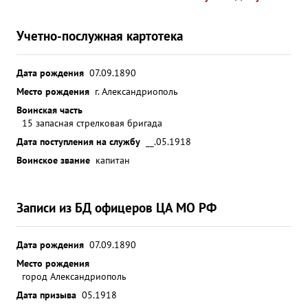
Учетно-послужная картотека
Дата рождения
07.09.1890
Место рождения
г. Александриополь
Воинская часть
15 запасная стрелковая бригада
Дата поступления на службу
__.05.1918
Воинское звание
капитан
Записи из БД офицеров ЦА МО РФ
Дата рождения
07.09.1890
Место рождения
город Александриополь
Дата призыва
05.1918