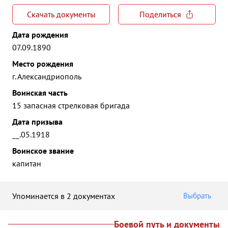
Скачать документы
Поделиться
Дата рождения
07.09.1890
Место рождения
г. Александриополь
Воинская часть
15 запасная стрелковая бригада
Дата призыва
__.05.1918
Воинское звание
капитан
Упоминается в 2 документах
Выбрать
Боевой путь и документы