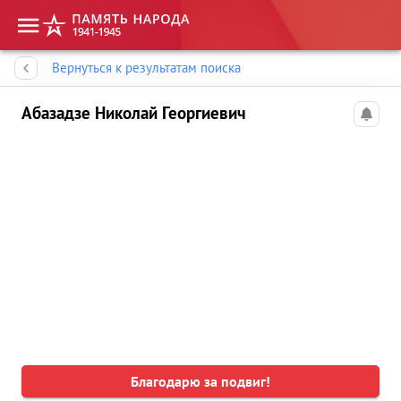
Память народа
Вернуться к результатам поиска
Абазадзе Николай Георгиевич
Благодарю за подвиг!