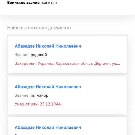
Воинское звание
капитан
Найдены похожие документы
Абазадзе Николай Николаевич
Звание
рядовой
Захоронен, Украина, Харьковская обл., г. Дергачи, ул.
Петровского, стадион "Авангард", 10.09.1942
Абазадзе Николай Николаевич
Звание
гв. майор
Умер от ран, 23.12.1944
Абазадзе Николай Николаевич