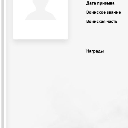
Дата призыва
Воинское звание
Воинская часть
Награды