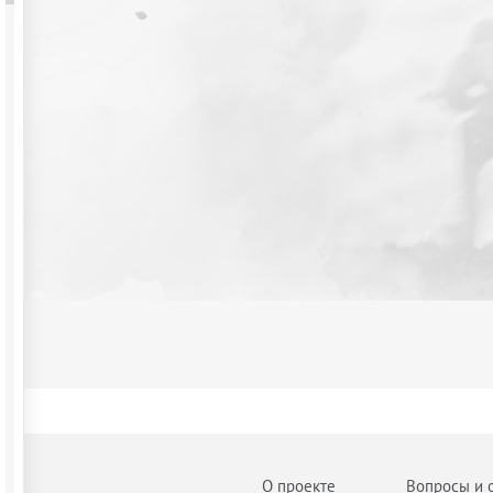
О проекте
Вопросы и 