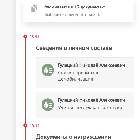
Упоминается в 13 документах:
Выберите документ ниже
1941
Сведения о личном составе
Гулецкий Николай Алексеевич
Списки призыва и
демобилизации
Гулецкий Николай Алексеевич
Учетно-послужная картотека
1943
Документы о награждении