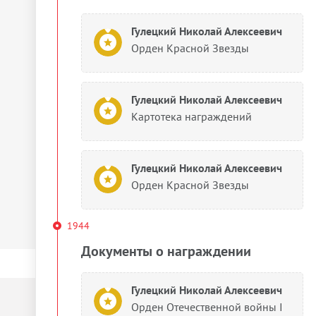
Гулецкий Николай Алексеевич
Орден Красной Звезды
Гулецкий Николай Алексеевич
Картотека награждений
Гулецкий Николай Алексеевич
Орден Красной Звезды
1944
Документы о награждении
Гулецкий Николай Алексеевич
Орден Отечественной войны I