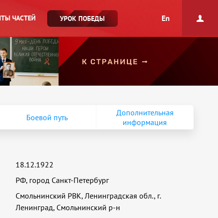
En
ТЫ ЧАСТЕЙ
УРОК ПОБЕДЫ
Дополнительная
Боевой путь
информация
18.12.1922
РФ, город Санкт-Петербург
Смольнинский РВК, Ленинградская обл., г.
Ленинград, Смольнинский р-н