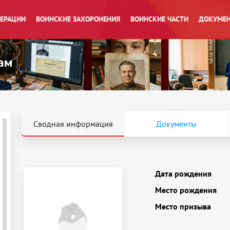
ПЕРАЦИИ
ВОИНСКИЕ ЗАХОРОНЕНИЯ
ВОИНСКИЕ ЧАСТИ
ДОКУМЕН
Сводная информация
Документы
Дата рождения
Место рождения
Место призыва