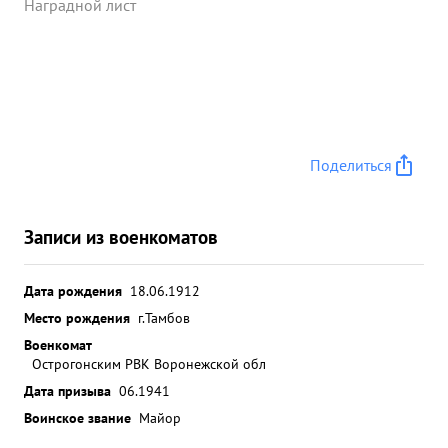
Наградной лист
Поделиться
Записи из военкоматов
Дата рождения
18.06.1912
Место рождения
г.Тамбов
Военкомат
Острогонским РВК Воронежской обл
Дата призыва
06.1941
Воинское звание
Майор