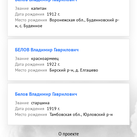
Звание
капитан
Дата рождения
1912 г.
Место рождения
Воронежская обл., Буденновский р-
н, с. Буденное
БЕЛОВ Владимир Гаврилович
Звание
красноармеец
Дата рождения
1922 г.
Место рождения
Бирский р-н, д. Елгашево
Белов Владимир Гаврилович
Звание
старшина
Дата рождения
1919 г.
Место рождения
Тамбовская обл., Юрловский р-н
О проекте