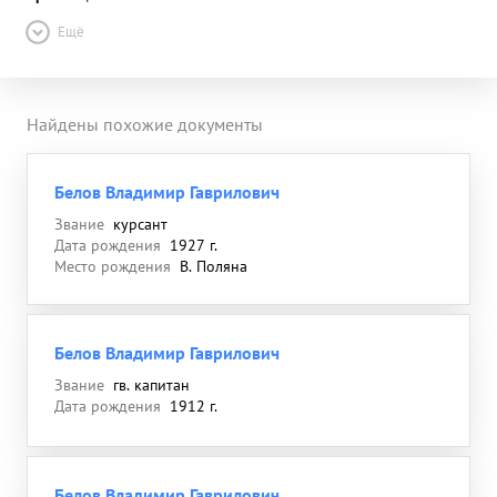
Ещё
Найдены похожие документы
Белов Владимир Гаврилович
Звание
курсант
Дата рождения
1927 г.
Место рождения
В. Поляна
Белов Владимир Гаврилович
Звание
гв. капитан
Дата рождения
1912 г.
Белов Владимир Гаврилович