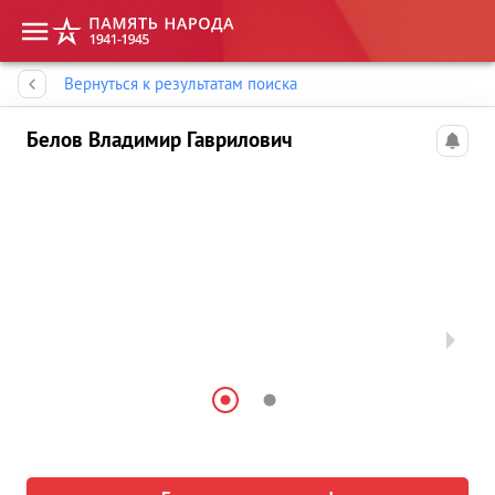
Память народа
Вернуться к результатам поиска
Белов Владимир Гаврилович