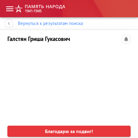
Память народа
Вернуться к результатам поиска
Галстян Гриша Гукасович
Благодарю за подвиг!