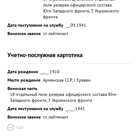
полк резерва офицерского состава
Юго-Западного фронта, 3 Украинского
фронта
Дата поступления на службу
__.09.1941
Воинское звание
ст. лейтенант
Учетно-послужная картотека
Дата рождения
__.__.1910
Место рождения
Армянская ССР, г. Ереван
Воинская часть
18 отдельный полк резерва офицерского состава Юго-
Западного фронта, 3 Украинского фронта
Дата поступления на службу
__.__.1941
Воинское звание
ст. лейтенант
Ещё