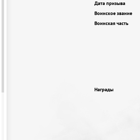
Дата призыва
Воинское звание
Воинская часть
Награды