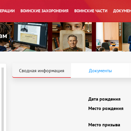
ПЕРАЦИИ
ВОИНСКИЕ ЗАХОРОНЕНИЯ
ВОИНСКИЕ ЧАСТИ
ДОКУМЕН
Сводная информация
Документы
Дата рождения
Место рождения
Место призыва