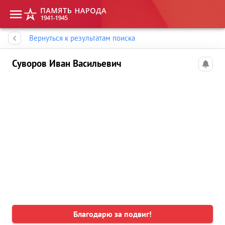
Память народа
Вернуться к результатам поиска
Суворов Иван Васильевич
Благодарю за подвиг!