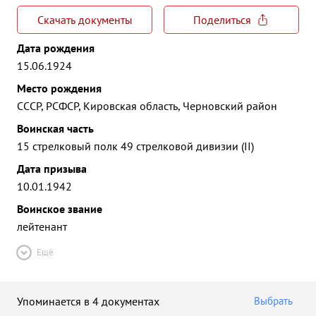
Скачать документы
Поделиться
Дата рождения
15.06.1924
Место рождения
СССР, РСФСР, Кировская область, Черновский район
Воинская часть
15 стрелковый полк 49 стрелковой дивизии (II)
Дата призыва
10.01.1942
Воинское звание
лейтенант
Ещё
Упоминается в 4 документах
Выбрать