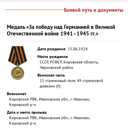
Боевой путь и документы
Медаль «За победу над Германией в Великой
Отечественной войне 1941–1945 гг.»
Дата рождения
15.06.1924
Место рождения
СССР, РСФСР, Кировская область,
Черновский район
Воинская часть
15 стрелковый полк 49 стрелковой
дивизии (II)
Военкомат
Кировский РВК, Ивановская обл., г. Иваново,
Кировский р-н
Дата и место призыва
Кировский РВК, Ивановская обл., г. Иваново,
Кировский р-н