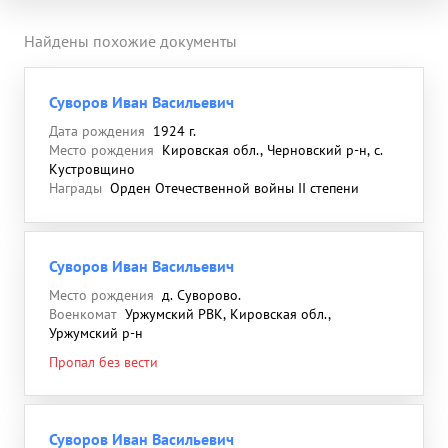
Найдены похожие документы
Суворов Иван Васильевич
Дата рождения
1924 г.
Место рождения
Кировская обл., Черновский р-н, с.
Кустровщино
Награды
Орден Отечественной войны II степени
Суворов Иван Васильевич
Место рождения
д. Суворово.
Военкомат
Уржумский РВК, Кировская обл.,
Уржумский р-н
Пропал без вести
Суворов Иван Васильевич