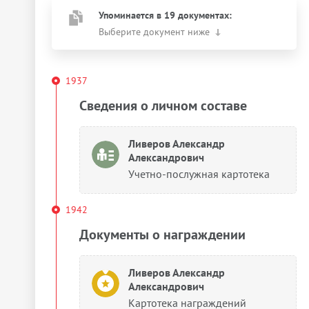
Упоминается в 19 документах:
Выберите документ ниже
1937
Сведения о личном составе
Ливеров Александр
Александрович
Учетно-послужная картотека
1942
Документы о награждении
Ливеров Александр
Александрович
Картотека награждений