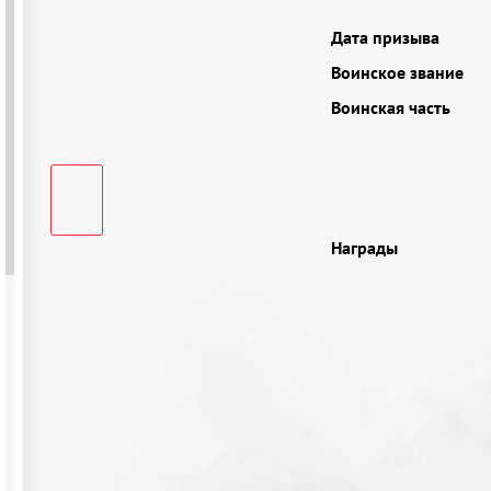
Дата призыва
Воинское звание
Воинская часть
Награды