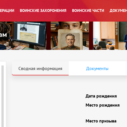
ПЕРАЦИИ
ВОИНСКИЕ ЗАХОРОНЕНИЯ
ВОИНСКИЕ ЧАСТИ
ДОКУМЕН
Сводная информация
Документы
Дата рождения
Место рождения
Место призыва