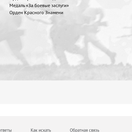
Медаль «За боевые заслуги»
Орден Красного Знамени
ответы
Как искать
Обратная связь