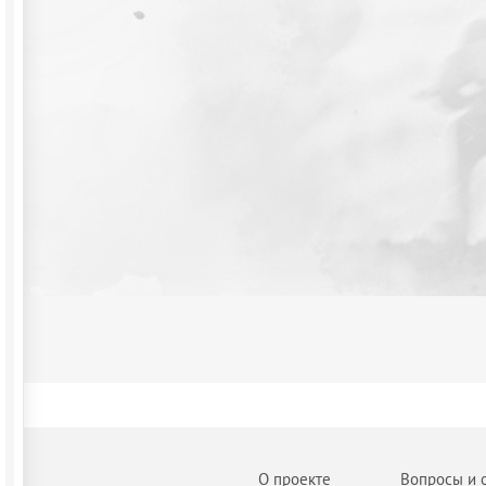
О проекте
Вопросы и 