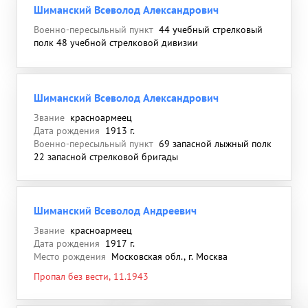
Шиманский Всеволод Александрович
Военно-пересыльный пункт
44 учебный стрелковый
полк 48 учебной стрелковой дивизии
Шиманский Всеволод Александрович
Звание
красноармеец
Дата рождения
1913 г.
Военно-пересыльный пункт
69 запасной лыжный полк
22 запасной стрелковой бригады
Шиманский Всеволод Андреевич
Звание
красноармеец
Дата рождения
1917 г.
Место рождения
Московская обл., г. Москва
Пропал без вести, 11.1943