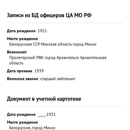
Записи из БД офицеров ЦА МО РФ
Дата рождения
1921
Место рождения
Белорусская ССР Минская область город Минск
Военкомат
Пролетарский РВК город Архангельск Архангельская
область
Дата призыва
1939
Воинское звание
старший лейтенант
Документ в учетной картотеке
Дата рождения
__.__.1921
Место рождения
Белоруссия, город Минск