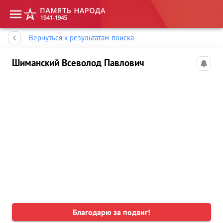
Память народа
Вернуться к результатам поиска
Шиманский Всеволод Павлович
Благодарю за подвиг!