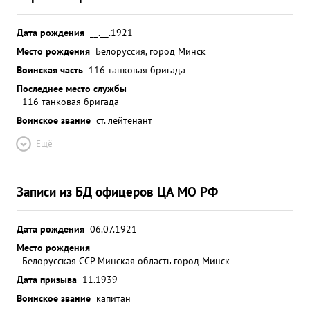
Дата рождения
__.__.1921
Место рождения
Белоруссия, город Минск
Воинская часть
116 танковая бригада
Последнее место службы
116 танковая бригада
Воинское звание
ст. лейтенант
Ещё
Записи из БД офицеров ЦА МО РФ
Дата рождения
06.07.1921
Место рождения
Белорусская ССР Минская область город Минск
Дата призыва
11.1939
Воинское звание
капитан