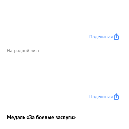
Поделиться
Наградной лист
Поделиться
Медаль «За боевые заслуги»