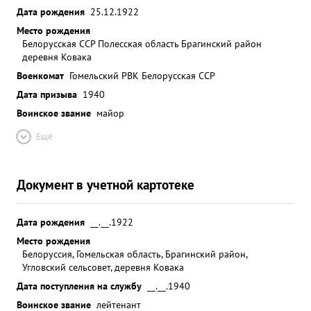
Дата рождения
25.12.1922
Место рождения
Белорусская ССР Полесская область Брагинский район
деревня Ковака
Военкомат
Гомельский РВК Белорусская ССР
Дата призыва
1940
Воинское звание
майор
Ещё
Документ в учетной картотеке
Дата рождения
__.__.1922
Место рождения
Белоруссия, Гомельская область, Брагинский район,
Угловский сельсовет, деревня Ковака
Дата поступления на службу
__.__.1940
Воинское звание
лейтенант