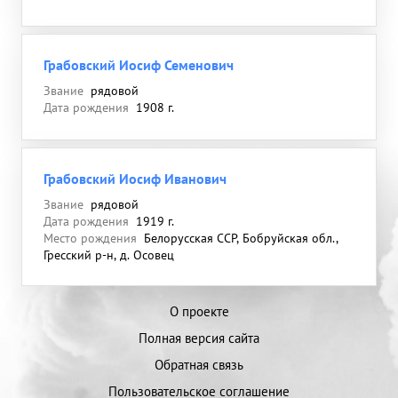
Грабовский Иосиф Семенович
Звание
рядовой
Дата рождения
1908 г.
Грабовский Иосиф Иванович
Звание
рядовой
Дата рождения
1919 г.
Место рождения
Белорусская ССР, Бобруйская обл.,
Гресский р-н, д. Осовец
О проекте
Полная версия сайта
Обратная связь
Пользовательское соглашение