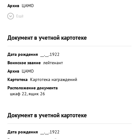
Архив
ЦАМО
Ещё
Документ в учетной картотеке
Дата рождения
__.__.1922
Воинское звание
лейтенант
Архив
ЦАМО
Картотека
Картотека награждений
Расположение документа
шкаф 22, ящик 26
Документ в учетной картотеке
Дата рождения
__.__.1922