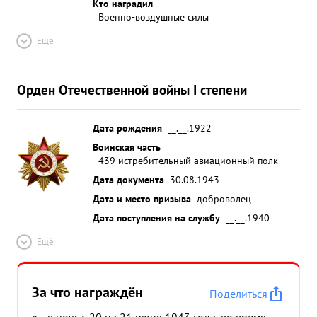
Кто наградил
Военно-воздушные силы
Ещё
Орден Отечественной войны I степени
Дата рождения
__.__.1922
Воинская часть
439 истребительный авиационный полк
Дата документа
30.08.1943
Дата и место призыва
доброволец
Дата поступления на службу
__.__.1940
Ещё
За что награждён
Поделиться