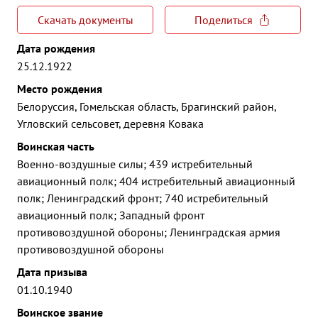
Скачать документы
Поделиться
Дата рождения
25.12.1922
Место рождения
Белоруссия, Гомельская область, Брагинский район,
Угловский сельсовет, деревня Ковака
Воинская часть
Военно-воздушные силы; 439 истребительный
авиационный полк; 404 истребительный авиационный
полк; Ленинградский фронт; 740 истребительный
авиационный полк; Западный фронт
противовоздушной обороны; Ленинградская армия
противовоздушной обороны
Дата призыва
01.10.1940
Воинское звание