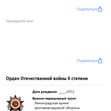
Поделиться
Наградной лист
Поделиться
Орден Отечественной войны II степени
Дата рождения
__.__.1922
Военно-пересыльный пункт
Ленинградская армия
противовоздушной обороны