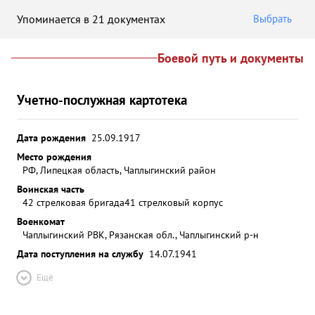
Упоминается в 21 документах
Выбрать
Боевой путь и документы
Учетно-послужная картотека
Дата рождения
25.09.1917
Место рождения
РФ, Липецкая область, Чаплыгинский район
Воинская часть
42 стрелковая бригада
41 стрелковый корпус
Военкомат
Чаплыгинский РВК, Рязанская обл., Чаплыгинский р-н
Дата поступления на службу
14.07.1941
Ещё