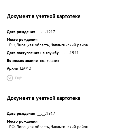
Документ в учетной картотеке
Дата рождения
__.__.1917
Место рождения
РФ, Липецкая область, Чаплыгинский район
Дата поступления на службу
__.__.1941
Воинское звание
полковник
Архив
ЦАМО
Ещё
Документ в учетной картотеке
Дата рождения
__.__.1917
Место рождения
РФ, Липецкая область, Чаплыгинский район