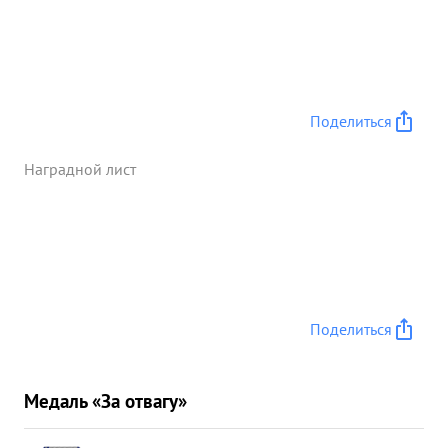
Поделиться
Наградной лист
Поделиться
Медаль «За отвагу»