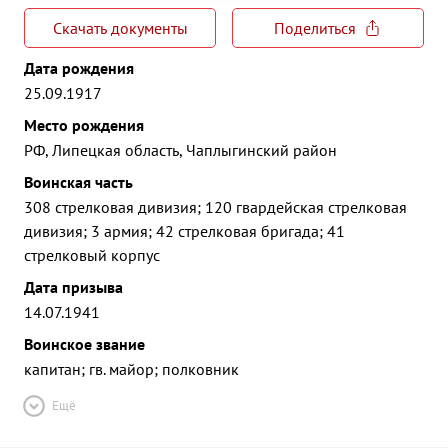
Скачать документы
Поделиться
Дата рождения
25.09.1917
Место рождения
РФ, Липецкая область, Чаплыгинский район
Воинская часть
308 стрелковая дивизия; 120 гвардейская стрелковая
дивизия; 3 армия; 42 стрелковая бригада; 41
стрелковый корпус
Дата призыва
14.07.1941
Воинское звание
капитан; гв. майор; полковник
Ещё