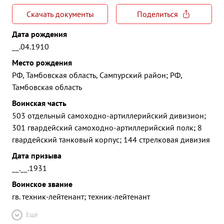
Скачать документы
Поделиться
Дата рождения
__.04.1910
Место рождения
РФ, Тамбовская область, Сампурский район; РФ,
Тамбовская область
Воинская часть
503 отдельный самоходно-артиллерийский дивизион;
301 гвардейский самоходно-артиллерийский полк; 8
гвардейский танковый корпус; 144 стрелковая дивизия
Дата призыва
__.__.1931
Воинское звание
гв. техник-лейтенант; техник-лейтенант
Ещё