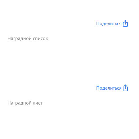
Поделиться
Наградной список
Поделиться
Наградной лист