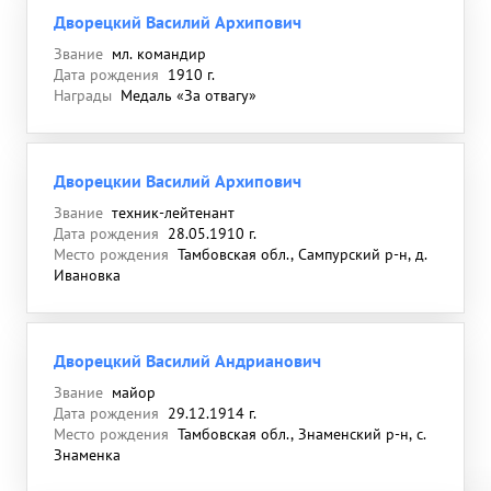
Дворецкий Василий Архипович
Звание
мл. командир
Дата рождения
1910 г.
Награды
Медаль «За отвагу»
Дворецкии Василий Архипович
Звание
техник-лейтенант
Дата рождения
28.05.1910 г.
Место рождения
Тамбовская обл., Сампурский р-н, д.
Ивановка
Дворецкий Василий Андрианович
Звание
майор
Дата рождения
29.12.1914 г.
Место рождения
Тамбовская обл., Знаменский р-н, с.
Знаменка