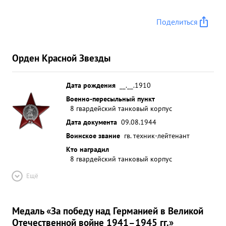
Поделиться
Орден Красной Звезды
Дата рождения
__.__.1910
Военно-пересыльный пункт
8 гвардейский танковый корпус
Дата документа
09.08.1944
Воинское звание
гв. техник-лейтенант
Кто наградил
8 гвардейский танковый корпус
Ещё
Медаль «За победу над Германией в Великой
Отечественной войне 1941–1945 гг.»