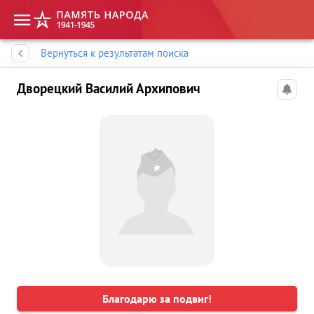
Память народа
Вернуться к результатам поиска
Дворецкий Василий Архипович
Благодарю за подвиг!