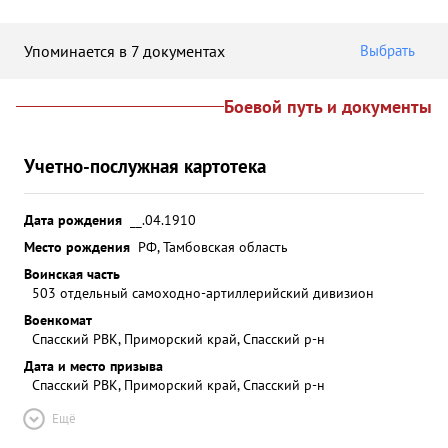
Упоминается в 7 документах
Выбрать
Боевой путь и документы
Учетно-послужная картотека
Дата рождения
__.04.1910
Место рождения
РФ, Тамбовская область
Воинская часть
503 отдельный самоходно-артиллерийский дивизион
Военкомат
Спасский РВК, Приморский край, Спасский р-н
Дата и место призыва
Спасский РВК, Приморский край, Спасский р-н
Ещё