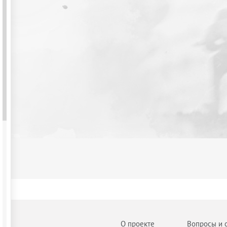
О проекте
Вопросы и 