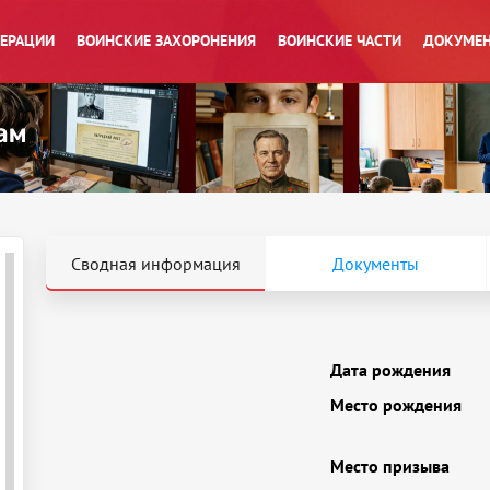
ПЕРАЦИИ
ВОИНСКИЕ ЗАХОРОНЕНИЯ
ВОИНСКИЕ ЧАСТИ
ДОКУМЕН
Сводная информация
Документы
Дата рождения
Место рождения
Место призыва