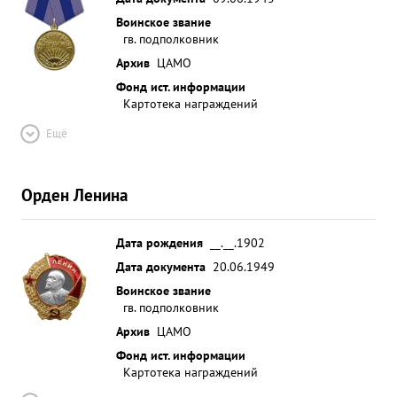
Воинское звание
гв. подполковник
Архив
ЦАМО
Фонд ист. информации
Картотека награждений
Ещё
Орден Ленина
Дата рождения
__.__.1902
Дата документа
20.06.1949
Воинское звание
гв. подполковник
Архив
ЦАМО
Фонд ист. информации
Картотека награждений