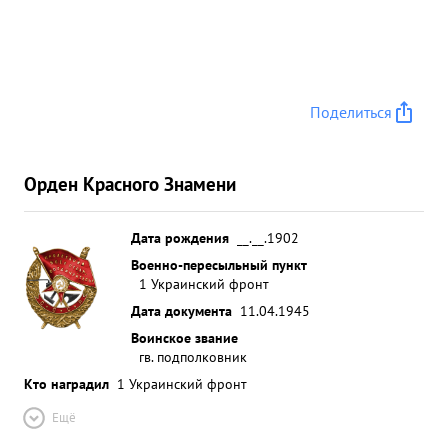
Поделиться
Орден Красного Знамени
Дата рождения
__.__.1902
Военно-пересыльный пункт
1 Украинский фронт
Дата документа
11.04.1945
Воинское звание
гв. подполковник
Кто наградил
1 Украинский фронт
Ещё