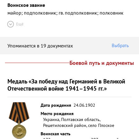
Воинское звание
майор; подполковник; гв. подполковник; полковник
Ещё
Упоминается в 19 документах
Выбрать
Боевой путь и документы
Медаль «За победу над Германией в Великой
Отечественной войне 1941–1945 гг.»
Дата рождения
24.06.1902
Место рождения
Украина, Полтавская область,
Решетиловский район, село Плоское
Воинская часть