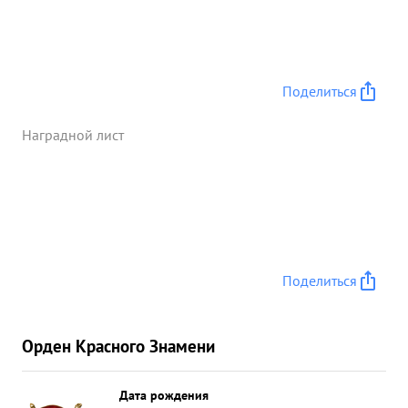
Поделиться
Наградной лист
Поделиться
Орден Красного Знамени
Дата рождения