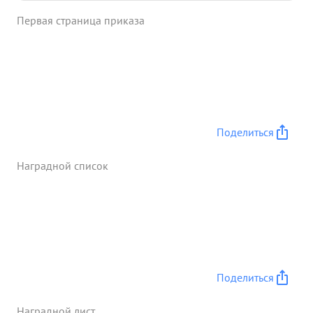
Первая страница приказа
Поделиться
Наградной список
Поделиться
Наградной лист